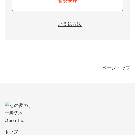
新規登録
ご登録方法
ページトップ
トップ