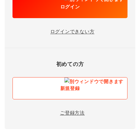
ログイン
ログインできない方
初めての方
新規登録
ご登録方法