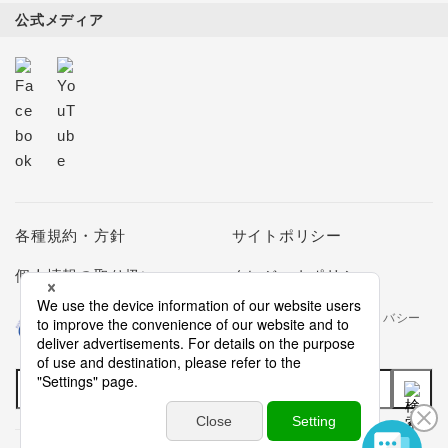
公式メディア
各種規約・方針
サイトポリシー
個人情報の取り扱い
クレジットポリシー
当社は個人情報の取扱いを適切に行う企業としてプライバシー
マークの使用を認められた認定業者です。