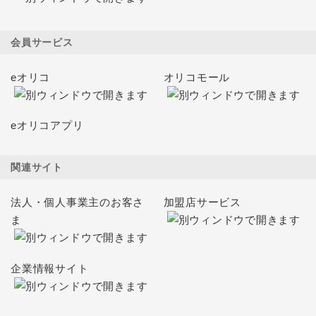
会員サービス
eオリコ
オリコモール
eオリコアプリ
関連サイト
法人・個人事業主のお客さ
加盟店サービス
ま
企業情報サイト