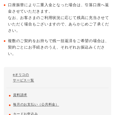
口座振替により二重入金となった場合は、引落口座へ返
金させていただきます。
なお、お客さまのご利用状況に応じて残高に充当させて
いただく場合もございますので、あらかじめご了承くだ
さい。
複数のご契約をお持ちで残一括返済をご希望の場合は、
契約ごとにお手続きのうえ、それぞれお振込みくださ
い。
eオリコの
サービス一覧
資料請求
毎月のお支払い（公共料金）
カードお申込み