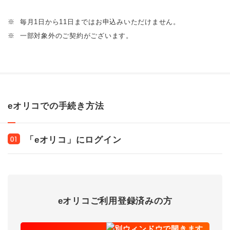
※
毎月1日から11日まではお申込みいただけません。
※
一部対象外のご契約がございます。
eオリコでの手続き方法
「eオリコ」にログイン
01
eオリコご利用登録済みの方