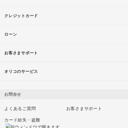
クレジットカード
ローン
お客さまサポート
オリコのサービス
お問合せ
よくあるご質問
お客さまサポート
カード紛失・盗難