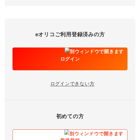
eオリコご利用登録済みの方
ログイン
ログインできない方
初めての方