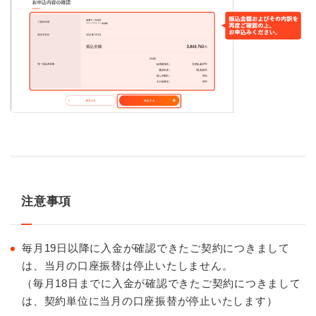
注意事項
毎月19日以降に入金が確認できたご契約につきまして
は、当月の口座振替は停止いたしません。
（毎月18日までに入金が確認できたご契約につきまして
は、契約単位に当月の口座振替が停止いたします）