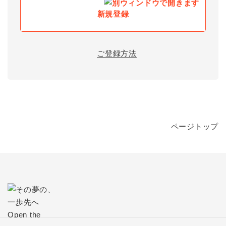
新規登録
ご登録方法
ページトップ