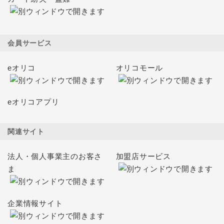
会員サービス
eオリコ
オリコモール
eオリコアプリ
関連サイト
法人・個人事業主のお客さ
加盟店サービス
ま
企業情報サイト