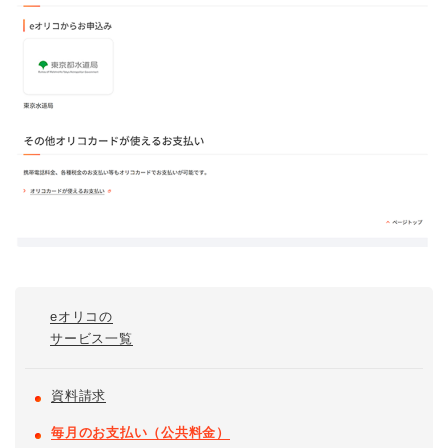
eオリコの
サービス一覧
資料請求
毎月のお支払い（公共料金）