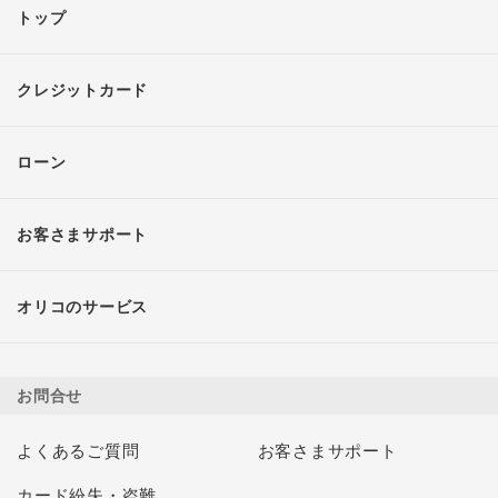
トップ
クレジットカード
ローン
お客さまサポート
オリコのサービス
お問合せ
よくあるご質問
お客さまサポート
カード紛失・盗難