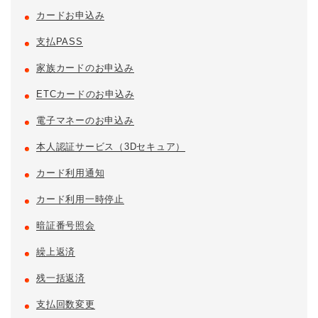
カードお申込み
支払PASS
家族カードのお申込み
ETCカードのお申込み
電子マネーのお申込み
本人認証サービス（3Dセキュア）
カード利用通知
カード利用一時停止
暗証番号照会
繰上返済
残一括返済
支払回数変更