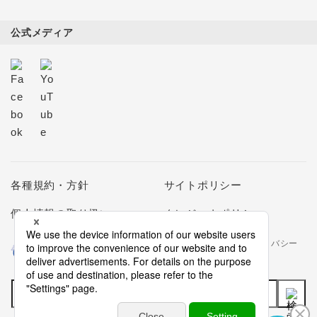
公式メディア
各種規約・方針
サイトポリシー
個人情報の取り扱い
クレジットポリシー
当社は個人情報の取扱いを適切に行う企業としてプライバシー
マークの使用を認められた認定業者です。