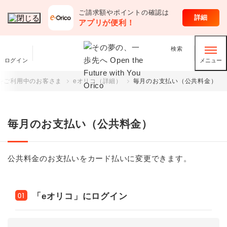
ご請求額やポイントの確認は
クレジットカード
詳細
アプリが便利！
検索
ログイン
メニュー
をご利用中のお客さま
eオリコ（詳細）
毎月のお支払い（公共料金）
毎月のお支払い（公共料金）
公共料金のお支払いをカード払いに変更できます。
「eオリコ」にログイン
01