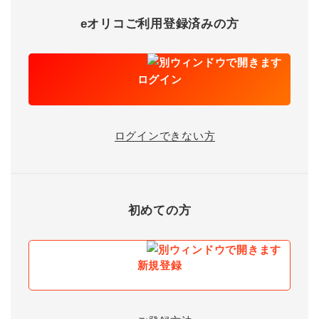
eオリコご利用登録済みの方
ログイン
ログインできない方
初めての方
新規登録