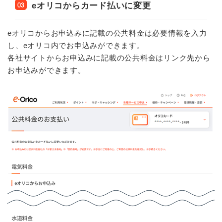
eオリコからカード払いに変更
03
eオリコからお申込みに記載の公共料金は必要情報を入力
し、eオリコ内でお申込みができます。
各社サイトからお申込みに記載の公共料金はリンク先から
お申込みができます。