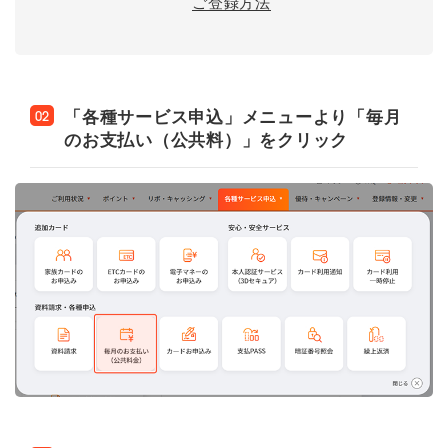
ご登録方法
「各種サービス申込」メニューより「毎月
02
のお支払い（公共料）」をクリック