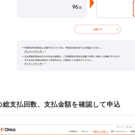
の総支払回数、支払金額を確認して申込