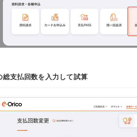
の総支払回数を入力して試算