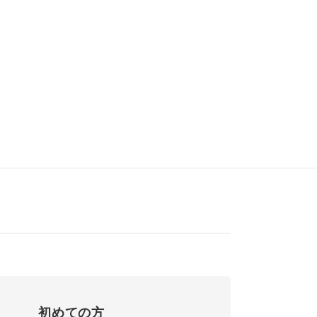
初めての方