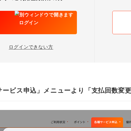
ログイン
ログインできない方
サービス申込」メニューより「支払回数変