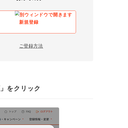
新規登録
ご登録方法
更」をクリック