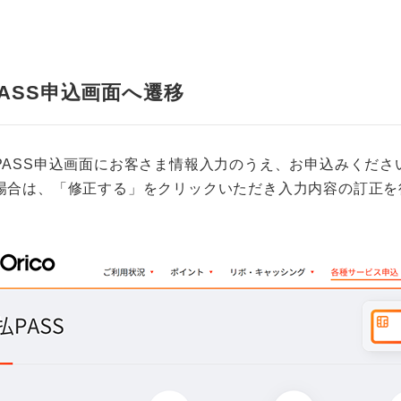
ASS申込画面へ遷移
PASS申込画面にお客さま情報入力のうえ、お申込みくださ
場合は、「修正する」をクリックいただき入力内容の訂正を