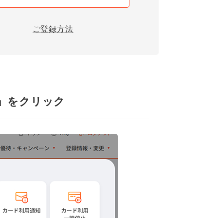
ご登録方法
S」をクリック