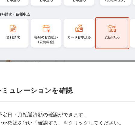
シミュレーションを確認
予定日・月払返済額の確認ができます。
いか確認を行い「確認する」をクリックしてください。