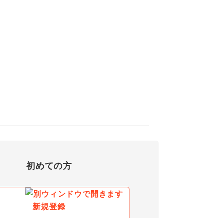
初めての方
新規登録