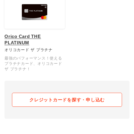
Orico Card THE
PLATINUM
オリコカード ザ プラチナ
最強のパフォーマンス！使える
プラチナカード、オリコカード
ザ プラチナ！
クレジットカードを探す・申し込む