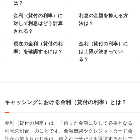
は？
金利（貸付の利率）に
利息の金額を抑える方
対して利息はどう計算
法は？
される？
現在の金利（貸付の利
金利（貸付の利率）に
率）を確認するには？
は上限が決まってい
る？
キャッシングにおける金利（貸付の利率）とは？
金利（貸付の利率）は、「借りた金額に対して必要となる
利息の割合」のことです。金融機関やクレジットカード会
社から借入れたお金は、借入れた分だけを返済するわけで