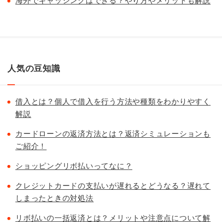
海外でキャッシングはできる？やり方やメリットも解説
人気の豆知識
借入とは？個人で借入を行う方法や種類をわかりやすく
解説
カードローンの返済方法とは？返済シミュレーションも
ご紹介！
ショッピングリボ払いってなに？
クレジットカードの支払いが遅れるとどうなる？遅れて
しまったときの対処法
リボ払いの一括返済とは？メリットや注意点について解