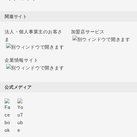
関連サイト
法人・個人事業主のお客さ
加盟店サービス
ま
企業情報サイト
公式メディア