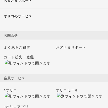
お客さまサポート
オリコのサービス
お問合せ
よくあるご質問
お客さまサポート
カード紛失・盗難
会員サービス
eオリコ
オリコモール
eオリコアプリ