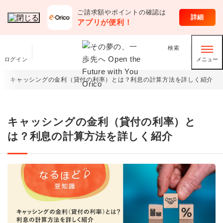
ご請求額やポイントの確認は
オリコのサービス
詳細
アプリが便利！
検索
ログイン
メニュー
キャッシングの金利（貸付の利率）とは？利息の計算方法を詳しく紹介
キャッシングの金利（貸付の利率）と
は？利息の計算方法を詳しく紹介