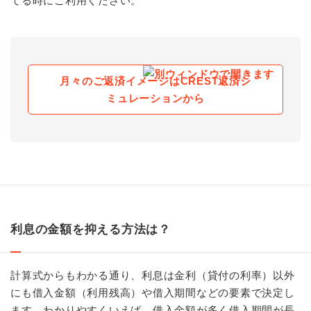
てる時にご利用ください。
月々のご返済イメージはCREST返済シ
ミュレーションから
利息の金額を抑える方法は？
計算式からもわかる通り、利息は金利（貸付の利率）以外
にも借入金額（利用残高）や借入期間などの要素で決定し
ます。わかりやすくいえば、借入金額が多く借入期間が長