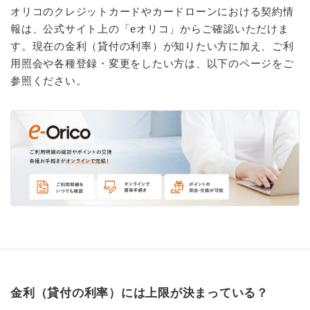
オリコのクレジットカードやカードローンにおける契約情
報は、公式サイト上の「eオリコ」からご確認いただけま
す。現在の金利（貸付の利率）が知りたい方に加え、ご利
用照会や各種登録・変更をしたい方は、以下のページをご
参照ください。
金利（貸付の利率）には上限が決まっている？