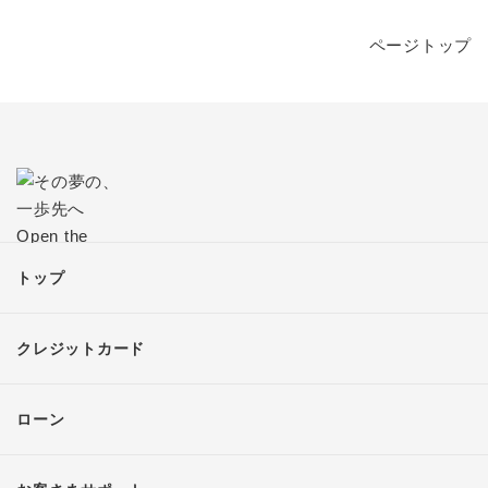
ページトップ
トップ
クレジットカード
ローン