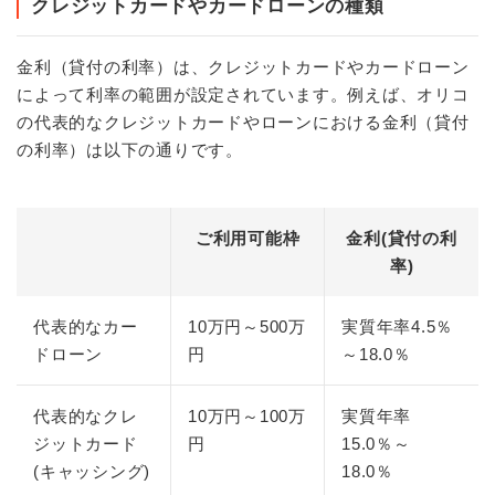
クレジットカードやカードローンの種類
金利（貸付の利率）は、クレジットカードやカードローン
によって利率の範囲が設定されています。例えば、オリコ
の代表的なクレジットカードやローンにおける金利（貸付
の利率）は以下の通りです。
ご利用可能枠
金利(貸付の利
率)
代表的なカー
10万円～500万
実質年率4.5％
ドローン
円
～18.0％
代表的なクレ
10万円～100万
実質年率
ジットカード
円
15.0％～
(キャッシング)
18.0％