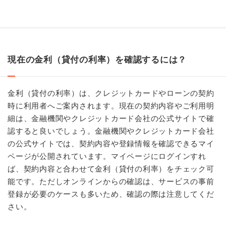
現在の金利（貸付の利率）を確認するには？
金利（貸付の利率）は、クレジットカードやローンの契約
時に利用者へご案内されます。現在の契約内容やご利用明
細は、金融機関やクレジットカード会社の公式サイトで確
認すると良いでしょう。金融機関やクレジットカード会社
の公式サイトでは、契約内容や登録情報を確認できるマイ
ページが公開されています。マイページにログインすれ
ば、契約内容と合わせて金利（貸付の利率）をチェック可
能です。ただしオンラインからの確認は、サービスの事前
登録が必要のケースも多いため、確認の際は注意してくだ
さい。