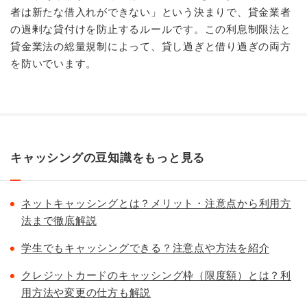
者は新たな借入れができない」という決まりで、貸金業者
の過剰な貸付けを防止するルールです。この利息制限法と
貸金業法の総量規制によって、貸し過ぎと借り過ぎの両方
を防いでいます。
キャッシングの豆知識をもっと見る
ネットキャッシングとは？メリット・注意点から利用方
法まで徹底解説
学生でもキャッシングできる？注意点や方法を紹介
クレジットカードのキャッシング枠（限度額）とは？利
用方法や変更の仕方も解説