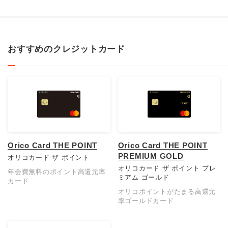
おすすめのクレジットカード
Orico Card THE POINT
Orico Card THE POINT
PREMIUM GOLD
オリコカード ザ ポイント
オリコカード ザ ポイント プレ
年会費無料のポイント高還元率
ミアム ゴールド
カード
オリコポイントがたまる高還元
率ゴールドカード