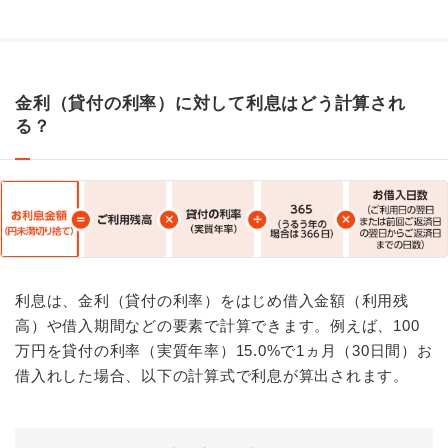
金利（貸付の利率）に対して利息はどう計算され
る？
利息は、金利（貸付の利率）をはじめ借入金額（利用残
高）や借入期間などの要素で計算できます。例えば、100
万円を貸付の利率（実質年率）15.0%で1ヵ月（30日間）お
借入れした場合、以下の計算式で利息が算出されます。