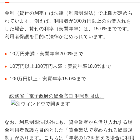
金利（貸付の利率）は法律（利息制限法）で上限が定めら
れています。例えば、利用者が100万円以上のお借入れを
した場合、貸付の利率（実質年率）は、15.0%までです。
利用者保護を目的に法律が定められています。
10万円未満：実質年率20.0%まで
10万円以上100万円未満：実質年率18.0%まで
100万円以上：実質年率15.0%まで
総務省「電子政府の総合窓口 利息制限法」
なお、利息制限法以外にも、貸金業者から借り入れする場
合利用者保護を目的とした「貸金業法で定められる総量規
制」があります。こちらは「年収の1/3を超える場合に利用