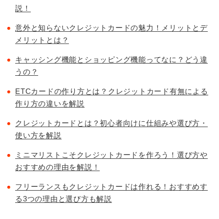
説！
意外と知らないクレジットカードの魅力！メリットとデ
メリットとは？
キャッシング機能とショッピング機能ってなに？どう違
うの？
ETCカードの作り方とは？クレジットカード有無による
作り方の違いを解説
クレジットカードとは？初心者向けに仕組みや選び方・
使い方を解説
ミニマリストこそクレジットカードを作ろう！選び方や
おすすめの理由を解説！
フリーランスもクレジットカードは作れる！おすすめす
る3つの理由と選び方も解説