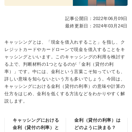
記事公開日：2022年06月09日
最終更新日：2024年03月24日
キャッシングとは、「現金を借入れすること」を指し、ク
レジットカードやカードローンで現金を借入することをキ
ャッシングといいます。このキャッシングの利用を検討す
る上で、判断材料の1つとなるのが「金利（貸付の利
率）」です。中には、金利という言葉こそ知っていても、
詳しい意味を知らないという方も多いでしょう。今回は、
キャッシングにおける金利（貸付の利率）の意味や計算の
仕方をはじめ、金利を低くする方法などをわかりやすく解
説します。
キャッシングにおける
金利（貸付の利率）は
金利（貸付の利率）と
どのように決まる？