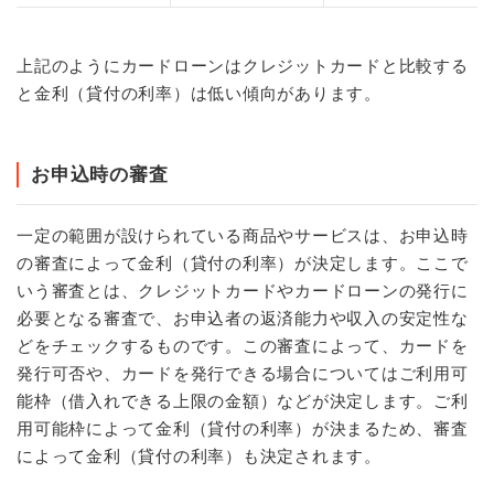
上記のようにカードローンはクレジットカードと比較する
と金利（貸付の利率）は低い傾向があります。
お申込時の審査
一定の範囲が設けられている商品やサービスは、お申込時
の審査によって金利（貸付の利率）が決定します。ここで
いう審査とは、クレジットカードやカードローンの発行に
必要となる審査で、お申込者の返済能力や収入の安定性な
どをチェックするものです。この審査によって、カードを
発行可否や、カードを発行できる場合についてはご利用可
能枠（借入れできる上限の金額）などが決定します。ご利
用可能枠によって金利（貸付の利率）が決まるため、審査
によって金利（貸付の利率）も決定されます。