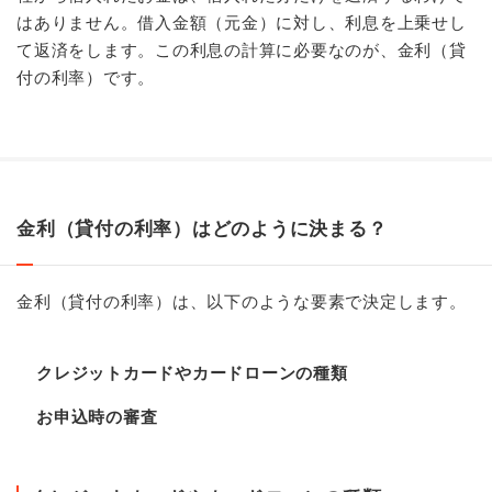
はありません。借入金額（元金）に対し、利息を上乗せし
て返済をします。この利息の計算に必要なのが、金利（貸
付の利率）です。
金利（貸付の利率）はどのように決まる？
金利（貸付の利率）は、以下のような要素で決定します。
クレジットカードやカードローンの種類
お申込時の審査