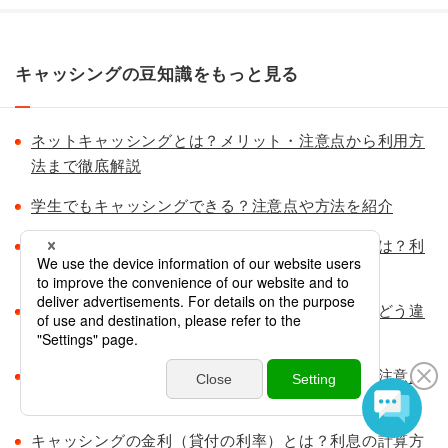
キャッシングの豆知識をもっと見る
ネットキャッシングとは？メリット・注意点から利用方
法まで徹底解説
学生でもキャッシングできる？注意点や方法を紹介
クレジットカードのキャッシング枠（限度額）とは？利
用方法や変更の仕方も解説
キャッシング機能とショッピング機能ってなに？どう違
うの？
キャッシングの前に知っておきたい！返済方法と注意点
とは？
キャッシングの金利（貸付の利率）とは？利息の計算方