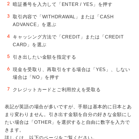
暗証番号を入力して「ENTER / YES」を押す
取引内容で「WITHDRAWAL」または「CASH
ADVANCE」を選ぶ
キャッシング方法で「CREDIT」または「CREDIT
CARD」を選ぶ
引き出したい金額を指定する
現金を受取り、再取引をする場合は「YES」、しない
場合は「NO」を押す
クレジットカードとご利用控えを受取る
表記が英語の場合が多いですが、手順は基本的に日本とあ
まり変わりません。引き出す金額を自分の好きな金額にし
たい場合は「OTHER」を選択すると自由に数字を入力で
きます。
詳しくは、以下のページをご覧ください。