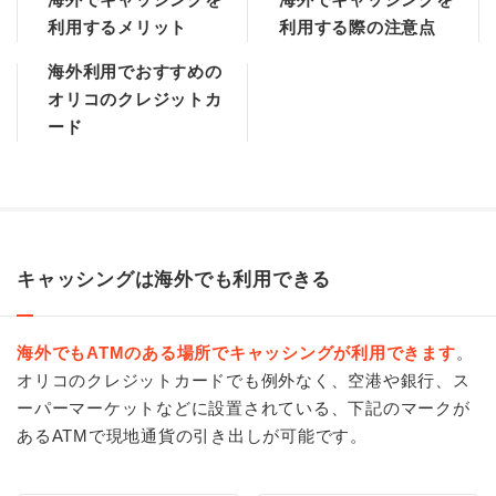
利用するメリット
利用する際の注意点
海外利用でおすすめの
オリコのクレジットカ
ード
キャッシングは海外でも利用できる
海外でもATMのある場所でキャッシングが利用できます
。
オリコのクレジットカードでも例外なく、空港や銀行、ス
ーパーマーケットなどに設置されている、下記のマークが
あるATMで現地通貨の引き出しが可能です。