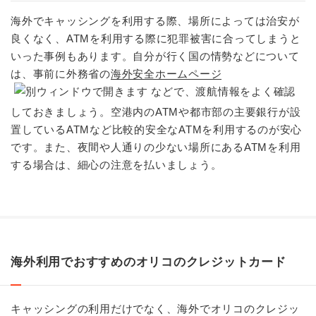
海外でキャッシングを利用する際、場所によっては治安が
良くなく、ATMを利用する際に犯罪被害に合ってしまうと
いった事例もあります。自分が行く国の情勢などについて
は、事前に外務省の
海外安全ホームページ
などで、渡航情報をよく確認
しておきましょう。空港内のATMや都市部の主要銀行が設
置しているATMなど比較的安全なATMを利用するのが安心
です。また、夜間や人通りの少ない場所にあるATMを利用
する場合は、細心の注意を払いましょう。
海外利用でおすすめのオリコのクレジットカード
キャッシングの利用だけでなく、海外でオリコのクレジッ