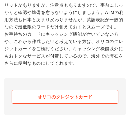
リットがありますが、注意点もありますので、事前にしっ
かりと確認や準備を怠らないようにしましょう。ATMの利
用方法も日本とあまり変わりませんが、英語表記が一般的
なので最低限のワードだけ覚えておくとスムーズです。
お手持ちのカードにキャッシング機能が付いていない方
や、これから作成したいと考えている方は、オリコのクレ
ジットカードをご検討ください。キャッシング機能以外に
もおトクなサービスが付帯しているので、海外での滞在を
さらに便利なものにしてくれます。
オリコのクレジットカード