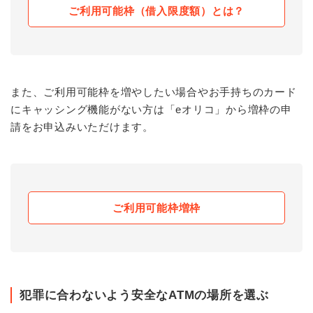
ご利用可能枠（借入限度額）とは？
また、ご利用可能枠を増やしたい場合やお手持ちのカード
にキャッシング機能がない方は「eオリコ」から増枠の申
請をお申込みいただけます。
ご利用可能枠増枠
犯罪に合わないよう安全なATMの場所を選ぶ