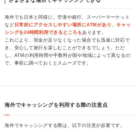
さまざまな場所でキャッシングできる
海外でも日本と同様に、空港や銀行、スーパーマーケット
など
日常的にアクセスしやすい場所にATMがあり、キャッ
シングを24時間利用できるところも
あります。
これにより、現金が足りなくなった場合でも迅速に対応で
き、安心して旅行を楽しむことができるでしょう。ただ
し、ATMの利用時間や手数料が国や地域によって異なるの
で、事前に調べておくとスムーズです。
海外でキャッシングを利用する際の注意点
海外でキャッシングする際は、以下の注意が必要です。