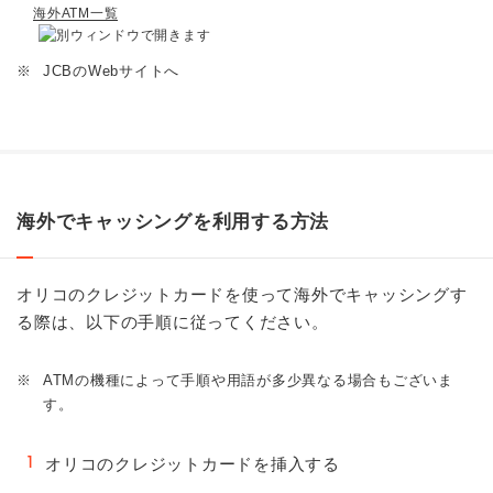
海外ATM一覧
※
JCBのWebサイトへ
海外でキャッシングを利用する方法
オリコのクレジットカードを使って海外でキャッシングす
る際は、以下の手順に従ってください。
※
ATMの機種によって手順や用語が多少異なる場合もございま
す。
オリコのクレジットカードを挿入する