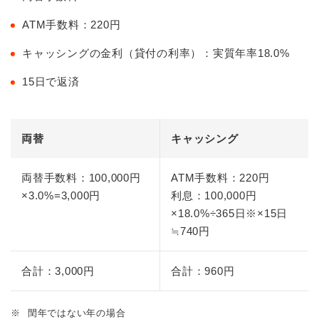
ATM手数料：220円
キャッシングの金利（貸付の利率）：実質年率18.0%
15日で返済
両替
キャッシング
両替手数料：100,000円
ATM手数料：220円
×3.0%=3,000円
利息：100,000円
×18.0%÷365日※×15日
≒740円
合計：3,000円
合計：960円
※
閏年ではない年の場合