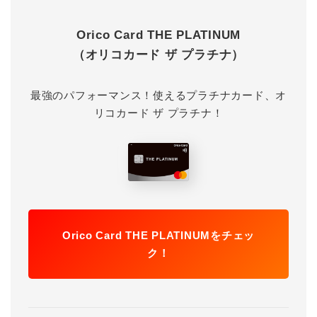
Orico Card THE PLATINUM
（オリコカード ザ プラチナ）
最強のパフォーマンス！使えるプラチナカード、オ
リコカード ザ プラチナ！
Orico Card THE PLATINUMをチェッ
ク！