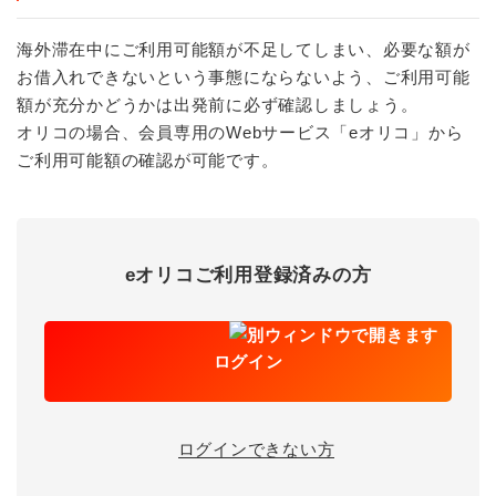
海外滞在中にご利用可能額が不足してしまい、必要な額が
お借入れできないという事態にならないよう、ご利用可能
額が充分かどうかは出発前に必ず確認しましょう。
オリコの場合、会員専用のWebサービス「eオリコ」から
ご利用可能額の確認が可能です。
eオリコご利用登録済みの方
ログイン
ログインできない方