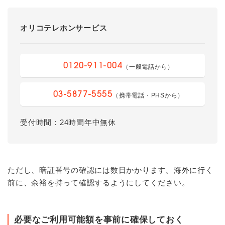
オリコテレホンサービス
0120-911-004
（一般電話から）
03-5877-5555
（携帯電話・PHSから）
受付時間：24時間年中無休
ただし、暗証番号の確認には数日かかります。海外に行く
前に、余裕を持って確認するようにしてください。
必要なご利用可能額を事前に確保しておく