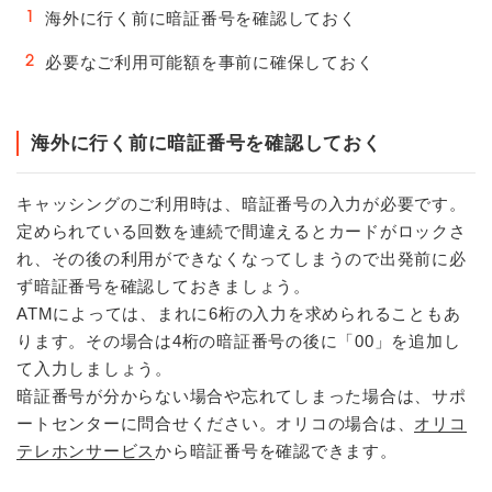
海外に行く前に暗証番号を確認しておく
必要なご利用可能額を事前に確保しておく
海外に行く前に暗証番号を確認しておく
キャッシングのご利用時は、暗証番号の入力が必要です。
定められている回数を連続で間違えるとカードがロックさ
れ、その後の利用ができなくなってしまうので出発前に必
ず暗証番号を確認しておきましょう。
ATMによっては、まれに6桁の入力を求められることもあ
ります。その場合は4桁の暗証番号の後に「00」を追加し
て入力しましょう。
暗証番号が分からない場合や忘れてしまった場合は、サポ
ートセンターに問合せください。オリコの場合は、
オリコ
テレホンサービス
から暗証番号を確認できます。