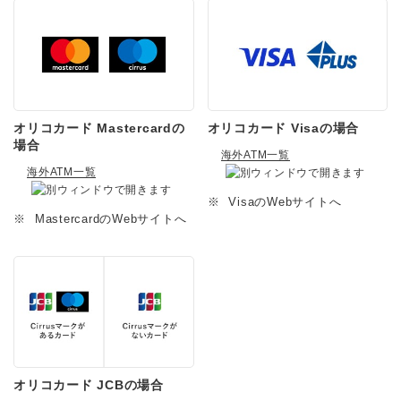
オリコカード Mastercardの
オリコカード Visaの場合
場合
海外ATM一覧
海外ATM一覧
※
VisaのWebサイトへ
※
MastercardのWebサイトへ
オリコカード JCBの場合