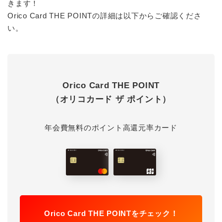
きます！
Orico Card THE POINTの詳細は以下からご確認くださ
い。
Orico Card THE POINT
（オリコカード ザ ポイント）
年会費無料のポイント高還元率カード
Orico Card THE POINTをチェック！