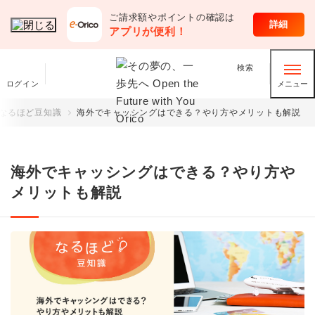
ご請求額やポイントの確認は
オリコのサービス
詳細
アプリが便利！
検索
ログイン
メニュー
なるほど豆知識
海外でキャッシングはできる？やり方やメリットも解説
海外でキャッシングはできる？やり方や
メリットも解説