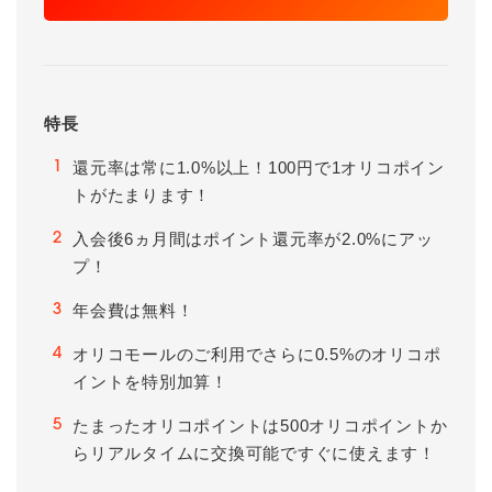
特長
還元率は常に1.0%以上！100円で1オリコポイン
1
トがたまります！
入会後6ヵ月間はポイント還元率が2.0%にアッ
2
プ！
年会費は無料！
3
オリコモールのご利用でさらに0.5%のオリコポ
4
イントを特別加算！
たまったオリコポイントは500オリコポイントか
5
らリアルタイムに交換可能ですぐに使えます！