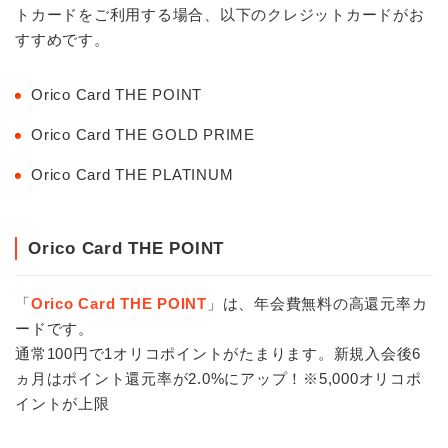
トカードをご利用する場合、以下のクレジットカードがお
すすめです。
Orico Card THE POINT
Orico Card THE GOLD PRIME
Orico Card THE PLATINUM
Orico Card THE POINT
「
Orico Card THE POINT
」は、年会費無料の高還元率カ
ードです。
通常100円で1オリコポイントがたまります。新規入会後6
ヵ月はポイント還元率が2.0%にアップ！※5,000オリコポ
イントが上限