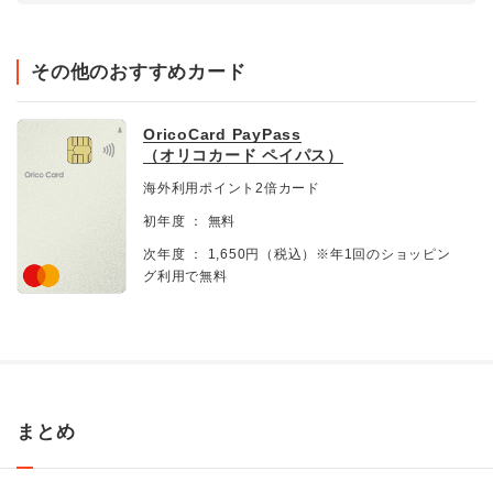
その他のおすすめカード
OricoCard PayPass
（オリコカード ペイパス）
海外利用ポイント2倍カード
初年度 ： 無料
次年度 ： 1,650円（税込）※年1回のショッピン
グ利用で無料
まとめ