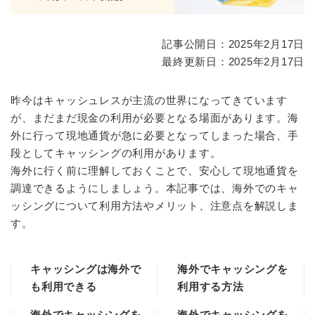
記事公開日：2025年2月17日
最終更新日：2025年2月17日
昨今はキャッシュレスが主流の世界になってきています
が、まだまだ現金の利用が必要となる場面があります。海
外に行って現地通貨が急に必要となってしまった場合、手
段としてキャッシングの利用があります。
海外に行く前に理解しておくことで、安心して現地通貨を
調達できるようにしましょう。本記事では、海外でのキャ
ッシングについて利用方法やメリット、注意点を解説しま
す。
キャッシングは海外で
海外でキャッシングを
も利用できる
利用する方法
海外でキャッシングを
海外でキャッシングを