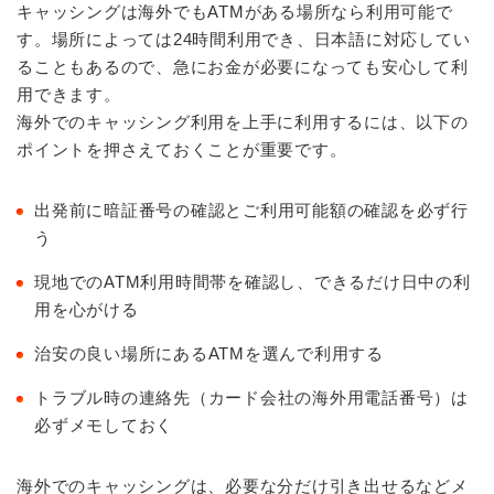
キャッシングは海外でもATMがある場所なら利用可能で
す。場所によっては24時間利用でき、日本語に対応してい
ることもあるので、急にお金が必要になっても安心して利
用できます。
海外でのキャッシング利用を上手に利用するには、以下の
ポイントを押さえておくことが重要です。
出発前に暗証番号の確認とご利用可能額の確認を必ず行
う
現地でのATM利用時間帯を確認し、できるだけ日中の利
用を心がける
治安の良い場所にあるATMを選んで利用する
トラブル時の連絡先（カード会社の海外用電話番号）は
必ずメモしておく
海外でのキャッシングは、必要な分だけ引き出せるなどメ