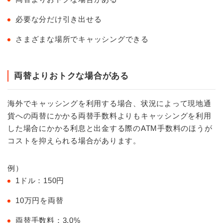
必要な分だけ引き出せる
さまざまな場所でキャッシングできる
両替よりおトクな場合がある
海外でキャッシングを利用する場合、状況によって現地通
貨への両替にかかる両替手数料よりもキャッシングを利用
した場合にかかる利息と出金する際のATM手数料のほうが
コストを抑えられる場合があります。
例）
1ドル：150円
10万円を両替
両替手数料：3.0%