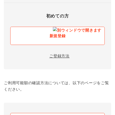
初めての方
新規登録
ご登録方法
ご利用可能額の確認方法については、以下のページをご覧
ください。