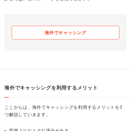
海外でキャッシング
海外でキャッシングを利用するメリット
ここからは、海外でキャッシングを利用するメリットを3
つ解説していきます。
両替よりおトクな場合がある