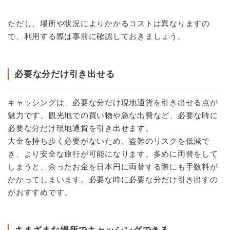
ただし、場所や状況によりかかるコストは異なりますの
で、利用する際は事前に確認しておきましょう。
必要な分だけ引き出せる
キャッシングは、必要な分だけ現地通貨を引き出せる点が
魅力です。観光地での買い物や急な出費など、必要な時に
必要な分だけ現地通貨を引き出せます。
大金を持ち歩く必要がないため、盗難のリスクを低減で
き、より安全な旅行が可能になります。多めに両替をして
しまうと、余ったお金を日本円に両替する際にも手数料が
かかってしまいます。必要な時に必要な分だけ引き出すの
がおすすめです。