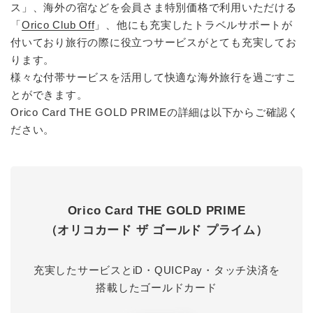
ス」、海外の宿などを会員さま特別価格で利用いただける
「
Orico Club Off
」、他にも充実したトラベルサポートが
付いており旅行の際に役立つサービスがとても充実してお
ります。
様々な付帯サービスを活用して快適な海外旅行を過ごすこ
とができます。
Orico Card THE GOLD PRIMEの詳細は以下からご確認く
ださい。
Orico Card THE GOLD PRIME
（オリコカード ザ ゴールド プライム）
充実したサービスとiD・QUICPay・タッチ決済を
搭載したゴールドカード