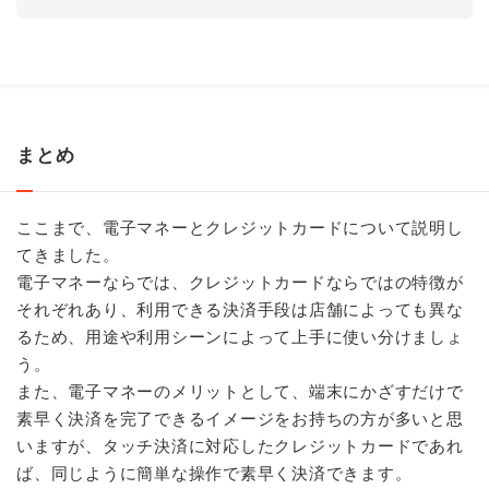
まとめ
ここまで、電子マネーとクレジットカードについて説明し
てきました。
電子マネーならでは、クレジットカードならではの特徴が
それぞれあり、利用できる決済手段は店舗によっても異な
るため、用途や利用シーンによって上手に使い分けましょ
う。
また、電子マネーのメリットとして、端末にかざすだけで
素早く決済を完了できるイメージをお持ちの方が多いと思
いますが、タッチ決済に対応したクレジットカードであれ
ば、同じように簡単な操作で素早く決済できます。