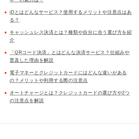
iDとはどんなサービス？使用するメリットや注意点はあ
る？
キャッシュレス決済とは？種類や自分に合う選び方を紹
介
「QRコード決済」とはどんな決済サービス？仕組みや
普及した理由を解説
電子マネーとクレジットカードにはどんな違いがある
の？メリットや利用する際の注意点
オートチャージとは？クレジットカードの選び方や2つ
の注意点を解説