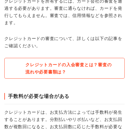
クレジットカードを所有するには、カード会社の審査を通
過する必要があります。審査に通らなければ、カードを発
行してもらえません。審査では、信用情報などを参照され
ます。
クレジットカードの審査について、詳しくは以下の記事を
ご確認ください。
クレジットカードの入会審査とは？審査の
流れや必要書類は？
手数料が必要な場合がある
クレジットカードは、お支払方法によっては手数料が発生
することがあります。分割払いやリボ払いなど、お支払回
数が複数回になると、お支払回数に応じた手数料が必要な