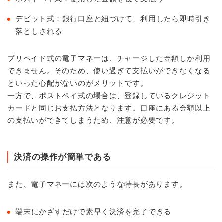
デビット式：銀行口座と紐づけて、利用したら即時引き
落としされる
プリペイド式の電子マネーは、チャージした金額しか利用
できません。そのため、使い過ぎて支払いができなくなる
といった心配がないのがメリットです。
一方で、ポストペイ式の場合は、登録しているクレジット
カードと同じお支払方法となります。口座にある金額以上
の支払いができてしまうため、注意が必要です。
決済の操作が簡単である
また、電子マネーには次のような特長があります。
端末にかざすだけで素早く決済を完了できる