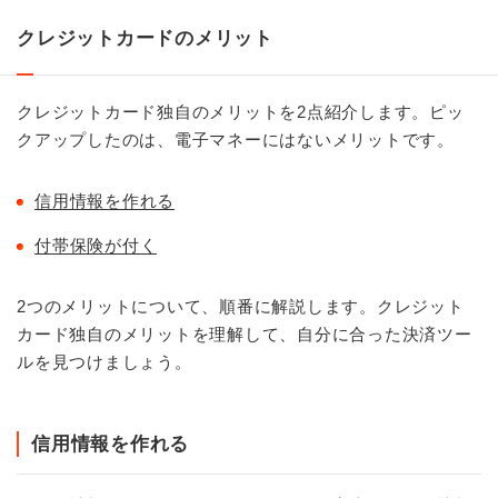
クレジットカードのメリット
クレジットカード独自のメリットを2点紹介します。ピッ
クアップしたのは、電子マネーにはないメリットです。
信用情報を作れる
付帯保険が付く
2つのメリットについて、順番に解説します。クレジット
カード独自のメリットを理解して、自分に合った決済ツー
ルを見つけましょう。
信用情報を作れる