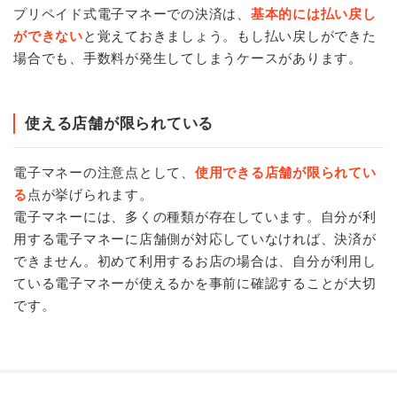
プリペイド式電子マネーでの決済は、
基本的には払い戻し
ができない
と覚えておきましょう。もし払い戻しができた
場合でも、手数料が発生してしまうケースがあります。
使える店舗が限られている
電子マネーの注意点として、
使用できる店舗が限られてい
る
点が挙げられます。
電子マネーには、多くの種類が存在しています。自分が利
用する電子マネーに店舗側が対応していなければ、決済が
できません。初めて利用するお店の場合は、自分が利用し
ている電子マネーが使えるかを事前に確認することが大切
です。