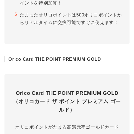
イントを特別加算！
たまったオリコポイントは500オリコポイントか
5
らリアルタイムに交換可能ですぐに使えます！
Orico Card THE POINT PREMIUM GOLD
Orico Card THE POINT PREMIUM GOLD
（オリコカード ザ ポイント プレミアム ゴー
ルド）
オリコポイントがたまる高還元率ゴールドカード