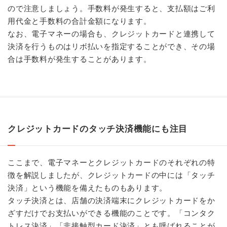
ので注意しましょう。手数料が発生すると、支払額はご利
用代金と手数料の合計金額になります。
なお、電子マネーの場合も、クレジットカードと連携して
決済を行うものはリボ払いを指定することができ、その場
合は手数料が発生することがあります。
クレジットカードのタッチ決済機能にも注目
ここまで、電子マネーとクレジットカードのそれぞれの特
徴を解説しましたが、クレジットカードの中には「タッチ
決済」という機能を備えたものもあります。
タッチ決済とは、店舗の決済端末にクレジットカードをか
ざすだけでお支払いができる機能のことです。「コンタク
トレス決済」「非接触型カード決済」とも呼ばれることが