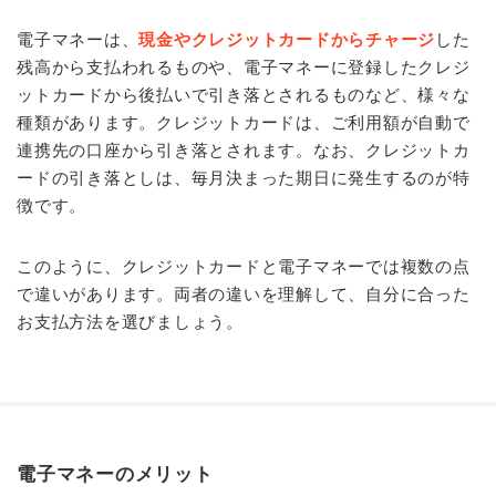
電子マネーは、
現金やクレジットカードからチャージ
した
残高から支払われるものや、電子マネーに登録したクレジ
ットカードから後払いで引き落とされるものなど、様々な
種類があります。クレジットカードは、ご利用額が自動で
連携先の口座から引き落とされます。なお、クレジットカ
ードの引き落としは、毎月決まった期日に発生するのが特
徴です。
このように、クレジットカードと電子マネーでは複数の点
で違いがあります。両者の違いを理解して、自分に合った
お支払方法を選びましょう。
電子マネーのメリット