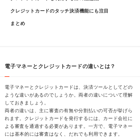
クレジットカードのタッチ決済機能にも注目
まとめ
電子マネーとクレジットカードの違いとは？
電子マネーとクレジットカードは、決済ツールとしてどの
ような違いがあるのでしょうか。両者の違いについて理解
しておきましょう。
両者の違いは、主に審査の有無や分割払いの可否が挙げら
れます。クレジットカードを発行するには、カード会社に
よる審査を通過する必要があります。一方で、電子マネー
には基本的には審査はなく、だれでも利用できます。