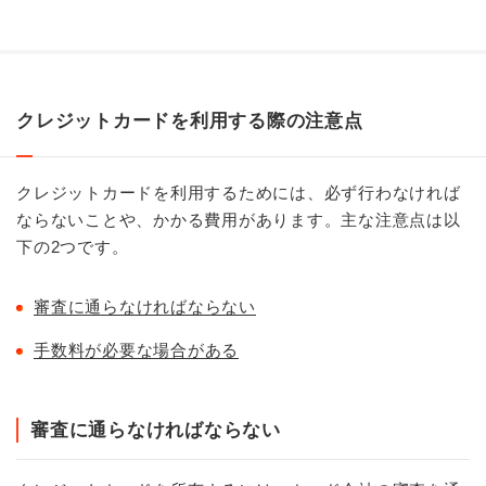
クレジットカードを利用する際の注意点
クレジットカードを利用するためには、必ず行わなければ
ならないことや、かかる費用があります。主な注意点は以
下の2つです。
審査に通らなければならない
手数料が必要な場合がある
審査に通らなければならない