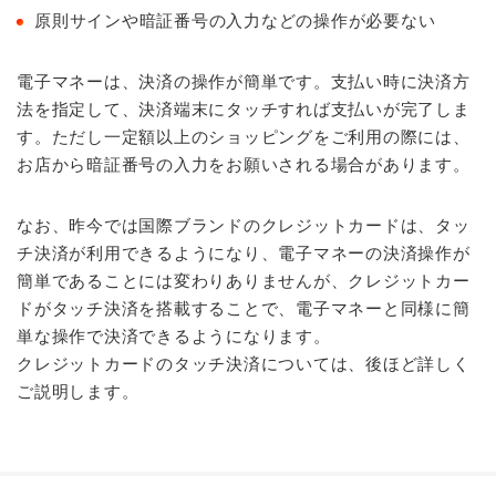
原則サインや暗証番号の入力などの操作が必要ない
電子マネーは、決済の操作が簡単です。支払い時に決済方
法を指定して、決済端末にタッチすれば支払いが完了しま
す。ただし一定額以上のショッピングをご利用の際には、
お店から暗証番号の入力をお願いされる場合があります。
なお、昨今では国際ブランドのクレジットカードは、タッ
チ決済が利用できるようになり、電子マネーの決済操作が
簡単であることには変わりありませんが、クレジットカー
ドがタッチ決済を搭載することで、電子マネーと同様に簡
単な操作で決済できるようになります。
クレジットカードのタッチ決済については、後ほど詳しく
ご説明します。