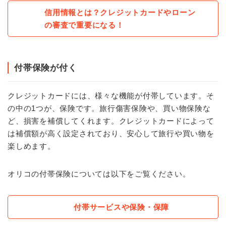
信用情報とは？クレジットカードやローン
の審査で重要になる！
付帯保険が付く
クレジットカードには、様々な機能が付帯しています。そ
の中の1つが、保険です。旅行傷害保険や、買い物保険な
ど、損害を補償してくれます。クレジットカードによって
は補償額が高く設定されており、安心して旅行や買い物を
楽しめます。
オリコの付帯保険については以下をご覧ください。
付帯サービスや保険・保障