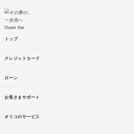
トップ
クレジットカード
ローン
お客さまサポート
オリコのサービス