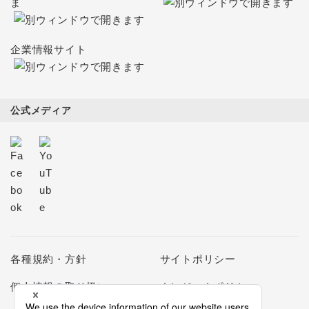
ま
企業情報サイト
公式メディア
各種規約・方針
サイトポリシー
個人情報の取り扱い
クレジットポリシー