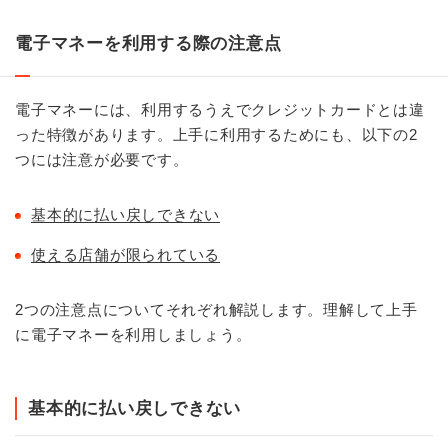
電子マネーを利用する際の注意点
電子マネーには、利用するうえでクレジットカードとは違
った特徴があります。上手に利用するためにも、以下の2
つには注意が必要です。
基本的に払い戻しできない
使える店舗が限られている
2つの注意点についてそれぞれ解説します。理解して上手
に電子マネーを利用しましょう。
基本的に払い戻しできない