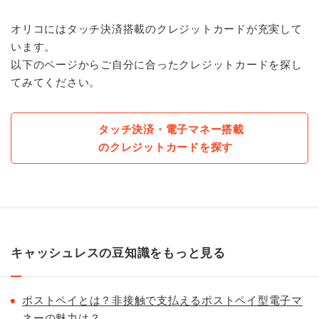
オリコにはタッチ決済搭載のクレジットカードが充実して
います。
以下のページからご自分に合ったクレジットカードを探し
てみてください。
タッチ決済・電子マネー搭載
のクレジットカードを探す
キャッシュレスの豆知識をもっと見る
ポストペイとは？非接触で支払えるポストペイ型電子マ
ネーの魅力は？