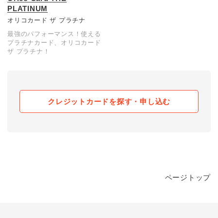
PLATINUM
オリコカード ザ プラチナ
最強のパフォーマンス！使える
プラチナカード、オリコカード
ザ プラチナ！
クレジットカードを探す・申し込む
ページトップ