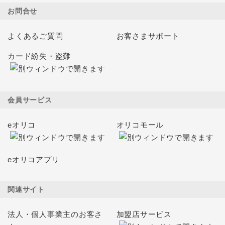
お問合せ
よくあるご質問
お客さまサポート
カード紛失・盗難
会員サービス
eオリコ
オリコモール
eオリコアプリ
関連サイト
法人・個人事業主のお客さ
加盟店サービス