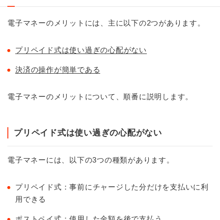
電子マネーのメリットには、主に以下の2つがあります。
プリペイド式は使い過ぎの心配がない
決済の操作が簡単である
電子マネーのメリットについて、順番に説明します。
プリペイド式は使い過ぎの心配がない
電子マネーには、以下の3つの種類があります。
プリペイド式：事前にチャージした分だけを支払いに利
用できる
ポストペイ式：使用した金額を後で支払う