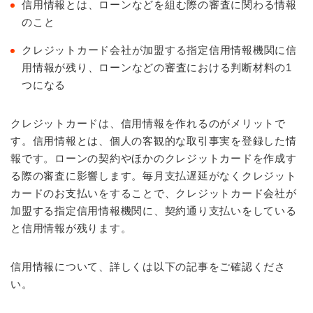
信用情報とは、ローンなどを組む際の審査に関わる情報
のこと
クレジットカード会社が加盟する指定信用情報機関に信
用情報が残り、ローンなどの審査における判断材料の1
つになる
クレジットカードは、信用情報を作れるのがメリットで
す。信用情報とは、個人の客観的な取引事実を登録した情
報です。ローンの契約やほかのクレジットカードを作成す
る際の審査に影響します。毎月支払遅延がなくクレジット
カードのお支払いをすることで、クレジットカード会社が
加盟する指定信用情報機関に、契約通り支払いをしている
と信用情報が残ります。
信用情報について、詳しくは以下の記事をご確認くださ
い。