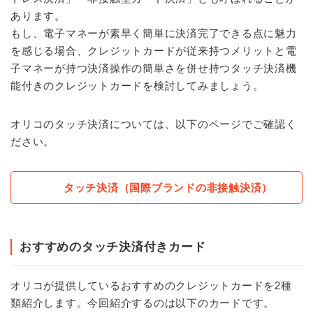
あります。
もし、電子マネーが素早く簡単に決済完了できる点に魅力
を感じる場合、クレジットカードが従来持つメリットと電
子マネーが持つ決済操作の簡単さを併せ持つタッチ決済機
能付きのクレジットカードを検討してみましょう。
オリコのタッチ決済については、以下のページでご確認く
ださい。
タッチ決済（国際ブランドの非接触決済）
おすすめのタッチ決済付きカード
オリコが提供しているおすすめのクレジットカードを2種
類紹介します。今回紹介するのは以下のカードです。