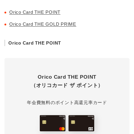
Orico Card THE POINT
Orico Card THE GOLD PRIME
Orico Card THE POINT
Orico Card THE POINT
（オリコカード ザ ポイント）
年会費無料のポイント高還元率カード