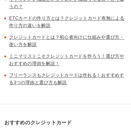
うの？
ETCカードの作り方とは？クレジットカード有無による
作り方の違いを解説
クレジットカードとは？初心者向けに仕組みや選び方・
使い方を解説
ミニマリストこそクレジットカードを作ろう！選び方や
おすすめの理由を解説！
フリーランスもクレジットカードは作れる！おすすめす
る3つの理由と選び方も解説
おすすめのクレジットカード