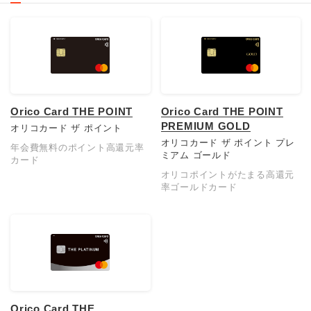
Orico Card THE POINT
Orico Card THE POINT
PREMIUM GOLD
オリコカード ザ ポイント
オリコカード ザ ポイント プレ
年会費無料のポイント高還元率
ミアム ゴールド
カード
オリコポイントがたまる高還元
率ゴールドカード
Orico Card THE