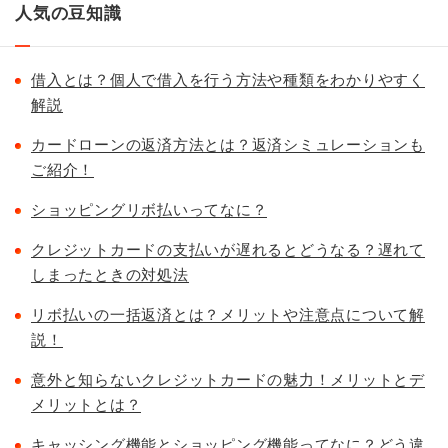
人気の豆知識
借入とは？個人で借入を行う方法や種類をわかりやすく
解説
カードローンの返済方法とは？返済シミュレーションも
ご紹介！
ショッピングリボ払いってなに？
クレジットカードの支払いが遅れるとどうなる？遅れて
しまったときの対処法
リボ払いの一括返済とは？メリットや注意点について解
説！
意外と知らないクレジットカードの魅力！メリットとデ
メリットとは？
キャッシング機能とショッピング機能ってなに？どう違