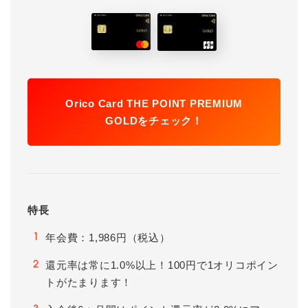
Orico Card THE POINT PREMIUM
GOLDをチェック！
特長
年会費：1,986円（税込）
1
還元率は常に1.0%以上！100円で1オリコポイン
2
トがたまります！