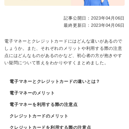
記事公開日：2023年04月06日
最終更新日：2023年04月06日
電子マネーとクレジットカードにはどんな違いがあるので
しょうか。また、それぞれのメリットや利用する際の注意
点にはどんなものがあるのかなど、初心者の方が抱きやす
い疑問について答えをわかりやすくまとめました。
電子マネーとクレジットカードの違いとは？
電子マネーのメリット
電子マネーを利用する際の注意点
クレジットカードのメリット
クレジットカードを利用する際の注意点