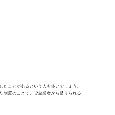
したことがあるという人も多いでしょう。
た制度のことで、貸金業者から借りられる