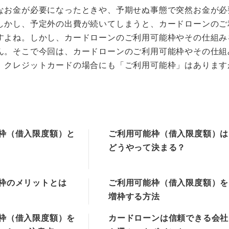
なお金が必要になったときや、予期せぬ事態で突然お金が必
しかし、予定外の出費が続いてしまうと、カードローンのご
すよね。しかし、カードローンのご利用可能枠やその仕組み
ん。そこで今回は、カードローンのご利用可能枠やその仕組
。クレジットカードの場合にも「ご利用可能枠」はあります
枠（借入限度額）と
ご利用可能枠（借入限度額）は
どうやって決まる？
枠のメリットとは
ご利用可能枠（借入限度額）を
増枠する方法
枠（借入限度額）を
カードローンは信頼できる会社