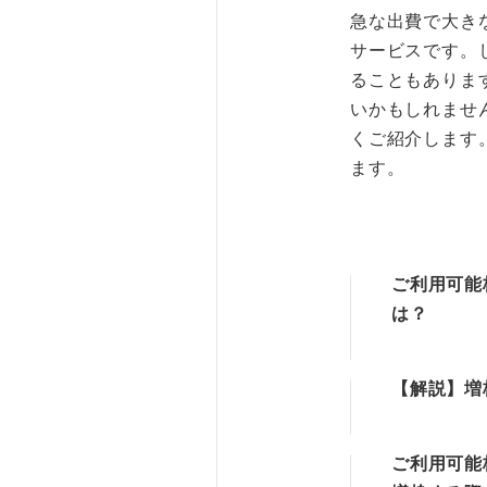
急な出費で大き
サービスです。
ることもありま
いかもしれませ
くご紹介します
ます。
ご利用可能
は？
【解説】増
ご利用可能