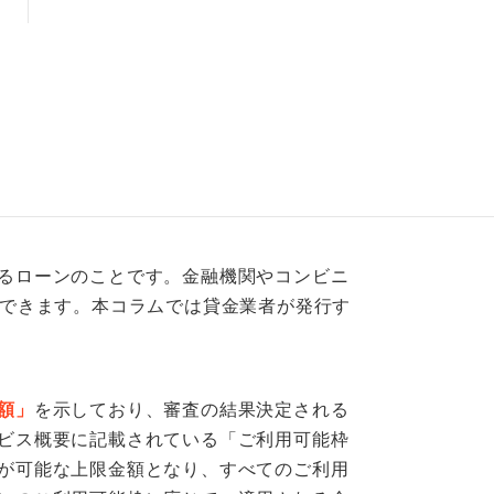
るローンのことです。金融機関やコンビニ
りできます。本コラムでは貸金業者が発行す
額」
を示しており、審査の結果決定される
ビス概要に記載されている「ご利用可能枠
が可能な上限金額となり、すべてのご利用