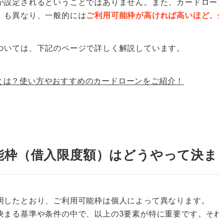
が設定されるということではありません。また、カードロー
）も異なり、一般的には
ご利用可能枠が高ければ高いほど、
ついては、下記のページで詳しく解説しています。
とは？使い方やおすすめのカードローンをご紹介！
能枠（借入限度額）はどうやって決ま
明したとおり、ご利用可能枠は個人によって異なります。
決まる基準や条件の中で、以上の3要素が特に重要です。そ