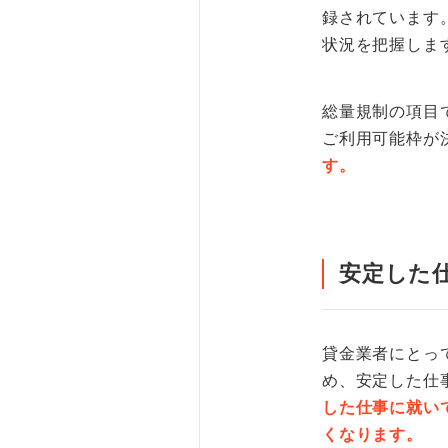
録されています
状況を把握しま
総量規制の項目
ご利用可能枠が
す。
安定した
貸金業者にとっ
め、安定した仕
した仕事に就い
くなります。