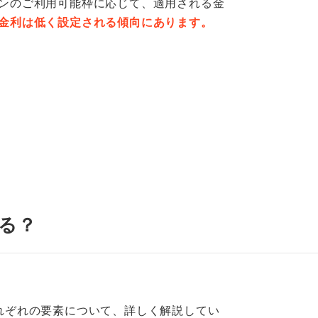
ンのご利用可能枠に応じて、適用される金
金利は低く設定される傾向にあります。
る？
れぞれの要素について、詳しく解説してい