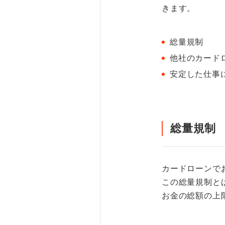
きます。
総量規制
他社のカード
安定した仕事
総量規制
カードローンで
この総量規制と
お金の総額の上