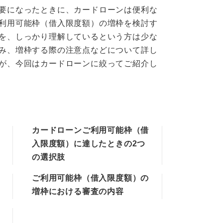
要になったときに、カードローンは便利な
利用可能枠（借入限度額）の増枠を検討す
を、しっかり理解しているという方は少な
み、増枠する際の注意点などについて詳し
が、今回はカードローンに絞ってご紹介し
カードローンご利用可能枠（借
入限度額）に達したときの2つ
の選択肢
ご利用可能枠（借入限度額）の
増枠における審査の内容