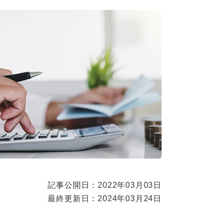
記事公開日：2022年03月03日
最終更新日：2024年03月24日