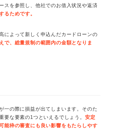
ースを参照し、他社でのお借入状況や返済
するためです。
高によって新しく申込んだカードローンの
えで、総量規制の範囲内の金額となりま
が一の際に損益が出てしまいます。そのた
重要な要素の1つといえるでしょう。
安定
可能枠の審査にも良い影響をもたらしやす