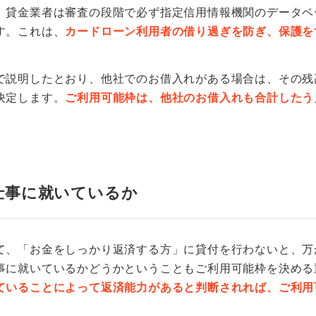
。貸金業者は審査の段階で必ず指定信用情報機関のデータベ
す。これは、
カードローン利用者の借り過ぎを防ぎ、保護を
で説明したとおり、他社でのお借入れがある場合は、その残
決定します。
ご利用可能枠は、他社のお借入れも合計したう
仕事に就いているか
て、「お金をしっかり返済する方」に貸付を行わないと、万
事に就いているかどうかということもご利用可能枠を決める
ていることによって返済能力があると判断されれば、ご利用