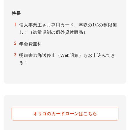
特長
個人事業主さま専用カード、年収の1/3の制限無
1
し！（総量規制の例外貸付商品）
年会費無料
2
明細書の郵送停止（Web明細）もお申込みでき
3
る！
オリコのカードローンはこちら