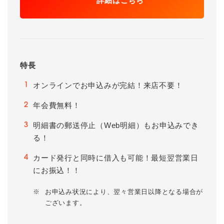
詳細はこちら
特長
オンラインでお申込みが完結！来店不要！
1
年会費無料！
2
明細書の郵送停止（Web明細）もお申込みでき
3
る！
カード発行と同時に借入も可能！最短翌営業日
4
にお振込！！
※
お申込み状況により、翌々営業日以降となる場合が
ございます。