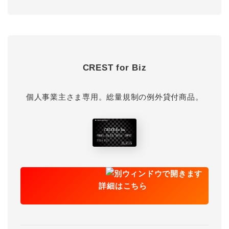
CREST for Biz
個人事業主さま専用。総量規制の例外貸付商品。
詳細はこちら