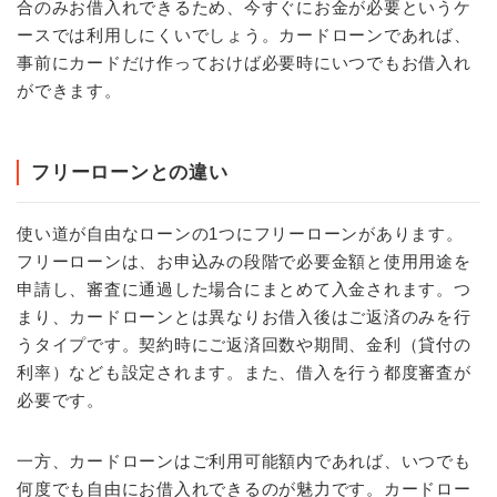
合のみお借入れできるため、今すぐにお金が必要というケ
ースでは利用しにくいでしょう。カードローンであれば、
事前にカードだけ作っておけば必要時にいつでもお借入れ
ができます。
フリーローンとの違い
使い道が自由なローンの1つにフリーローンがあります。
フリーローンは、お申込みの段階で必要金額と使用用途を
申請し、審査に通過した場合にまとめて入金されます。つ
まり、カードローンとは異なりお借入後はご返済のみを行
うタイプです。契約時にご返済回数や期間、金利（貸付の
利率）なども設定されます。また、借入を行う都度審査が
必要です。
一方、カードローンはご利用可能額内であれば、いつでも
何度でも自由にお借入れできるのが魅力です。カードロー