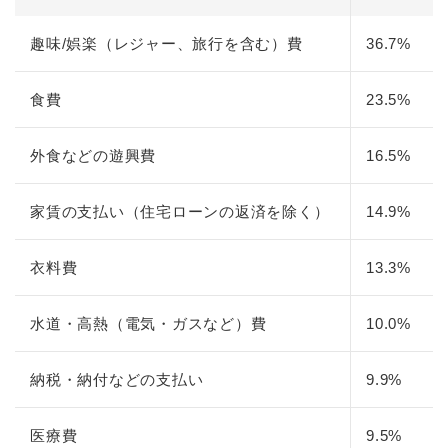
趣味/娯楽（レジャー、旅行を含む）費
36.7%
食費
23.5%
外食などの遊興費
16.5%
家賃の支払い（住宅ローンの返済を除く）
14.9%
衣料費
13.3%
水道・高熱（電気・ガスなど）費
10.0%
納税・納付などの支払い
9.9%
医療費
9.5%