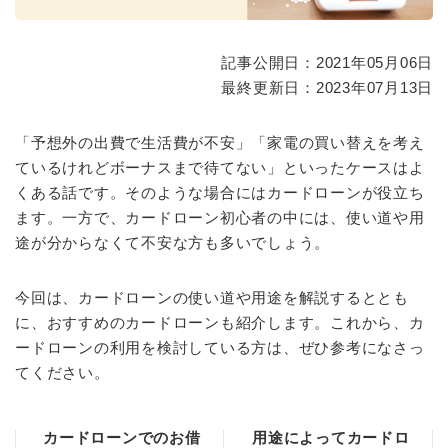
記事公開日：2021年05月06日
最終更新日：2023年07月13日
「予想外の出費で生活費が不安」「家電の買い替えを考え
ているけれどボーナスまで待てない」といったケースはよ
くある話です。そのような場合にはカードローンが役立ち
ます。一方で、カードローン初心者の中には、使い道や用
途が分からなくて不安な方も多いでしょう。
今回は、カードローンの使い道や用途を解説するととも
に、おすすめのカードローンも紹介します。これから、カ
ードローンの利用を検討している方は、ぜひ参考になさっ
てください。
カードローンでのお借
用途によってカードロ