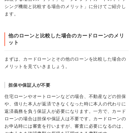
シング機能と比較する場合のメリット」に分けてご紹介し
ます。
他のローンと比較した場合のカードローンのメリ
ット
まずは、カードローンとその他のローンを比較した場合の
メリットを見ていきましょう。
担保や保証人が不要
住宅ローンやオートローンなどの場合、不動産などの担保
や、借りた本人が返済できなくなった時に本人の代わりに
返済義務を負う保証人が必要になります。一方で、カード
ローンの場合は担保や保証人は不要です。カードローンの
お申込時には審査を行いますが、審査に必要になるのは、