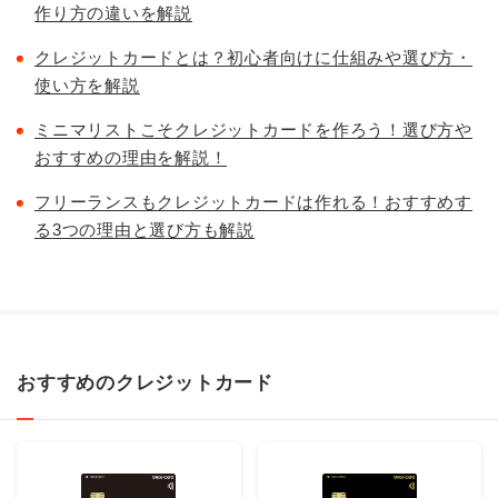
作り方の違いを解説
クレジットカードとは？初心者向けに仕組みや選び方・
使い方を解説
ミニマリストこそクレジットカードを作ろう！選び方や
おすすめの理由を解説！
フリーランスもクレジットカードは作れる！おすすめす
る3つの理由と選び方も解説
おすすめのクレジットカード