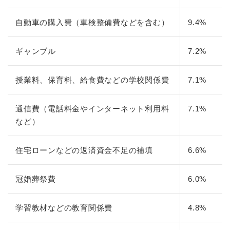
自動車の購入費（車検整備費などを含む）
9.4%
ギャンブル
7.2%
授業料、保育料、給食費などの学校関係費
7.1%
通信費（電話料金やインターネット利用料
7.1%
など）
住宅ローンなどの返済資金不足の補填
6.6%
冠婚葬祭費
6.0%
学習教材などの教育関係費
4.8%