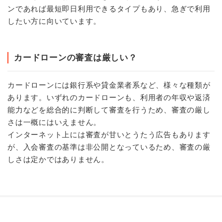
ンであれば最短即日利用できるタイプもあり、急ぎで利用
したい方に向いています。
カードローンの審査は厳しい？
カードローンには銀行系や貸金業者系など、様々な種類が
あります。いずれのカードローンも、利用者の年収や返済
能力などを総合的に判断して審査を行うため、審査の厳し
さは一概にはいえません。
インターネット上には審査が甘いとうたう広告もあります
が、入会審査の基準は非公開となっているため、審査の厳
しさは定かではありません。