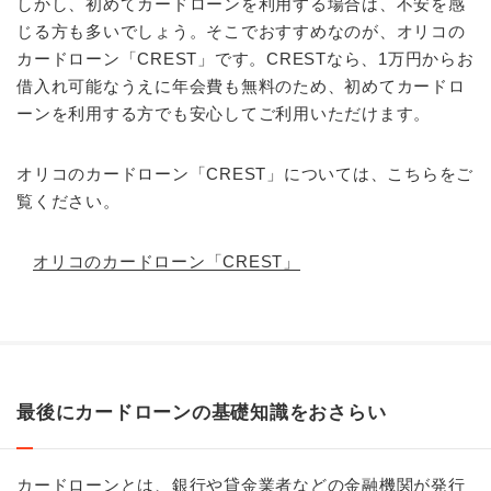
しかし、初めてカードローンを利用する場合は、不安を感
じる方も多いでしょう。そこでおすすめなのが、オリコの
カードローン「CREST」です。CRESTなら、1万円からお
借入れ可能なうえに年会費も無料のため、初めてカードロ
ーンを利用する方でも安心してご利用いただけます。
オリコのカードローン「CREST」については、こちらをご
覧ください。
オリコのカードローン「CREST」
最後にカードローンの基礎知識をおさらい
カードローンとは、銀行や貸金業者などの金融機関が発行