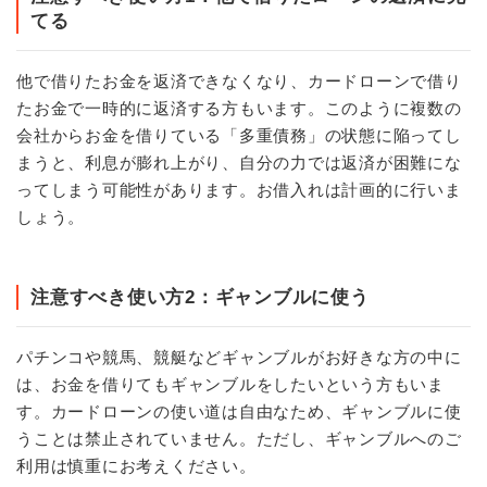
てる
他で借りたお金を返済できなくなり、カードローンで借り
たお金で一時的に返済する方もいます。このように複数の
会社からお金を借りている「多重債務」の状態に陥ってし
まうと、利息が膨れ上がり、自分の力では返済が困難にな
ってしまう可能性があります。お借入れは計画的に行いま
しょう。
注意すべき使い方2：ギャンブルに使う
パチンコや競馬、競艇などギャンブルがお好きな方の中に
は、お金を借りてもギャンブルをしたいという方もいま
す。カードローンの使い道は自由なため、ギャンブルに使
うことは禁止されていません。ただし、ギャンブルへのご
利用は慎重にお考えください。