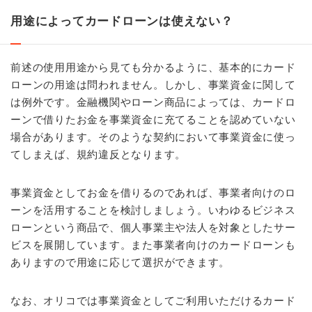
用途によってカードローンは使えない？
前述の使用用途から見ても分かるように、基本的にカード
ローンの用途は問われません。しかし、事業資金に関して
は例外です。金融機関やローン商品によっては、カードロ
ーンで借りたお金を事業資金に充てることを認めていない
場合があります。そのような契約において事業資金に使っ
てしまえば、規約違反となります。
事業資金としてお金を借りるのであれば、事業者向けのロ
ーンを活用することを検討しましょう。いわゆるビジネス
ローンという商品で、個人事業主や法人を対象としたサー
ビスを展開しています。また事業者向けのカードローンも
ありますので用途に応じて選択ができます。
なお、オリコでは事業資金としてご利用いただけるカード