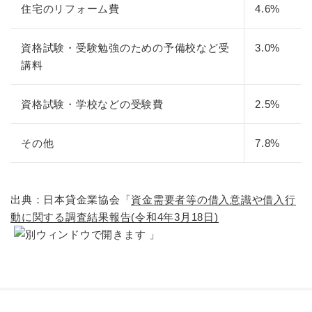
住宅のリフォーム費
4.6%
資格試験・受験勉強のための予備校など受
3.0%
講料
資格試験・学校などの受験費
2.5%
その他
7.8%
出典：日本貸金業協会「
資金需要者等の借入意識や借入行
動に関する調査結果報告(令和4年3月18日)
」