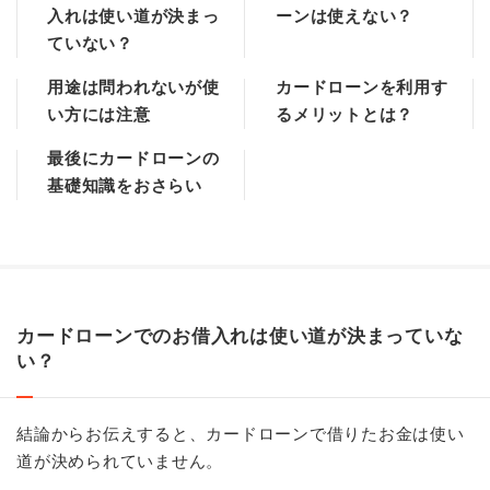
入れは使い道が決まっ
ーンは使えない？
ていない？
用途は問われないが使
カードローンを利用す
い方には注意
るメリットとは？
最後にカードローンの
基礎知識をおさらい
カードローンでのお借入れは使い道が決まっていな
い？
結論からお伝えすると、カードローンで借りたお金は使い
道が決められていません。