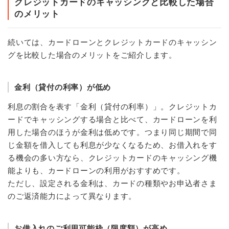
クレジットカードのキャッシングと比較した場合
のメリット
続いては、カードローンとクレジットカードのキャッシン
グを比較した場合のメリットをご紹介します。
金利（貸付の利率）が低め
利息の割合を表す「金利（貸付の利率）」。クレジットカ
ードでキャッシングする場合と比べて、カードローンを利
用した場合のほうが金利は低めです。つまり同じ期間で同
じ金額を借入しても利息が少なくなるため、お借入れをす
る機会の多い方なら、クレジットカードのキャッシング機
能よりも、カードローンの利用がおすすめです。
ただし、設定される金利は、カードの種類やお申込者さま
のご返済能力によって異なります。
お借入れのご利用可能枠（限度額）が高め