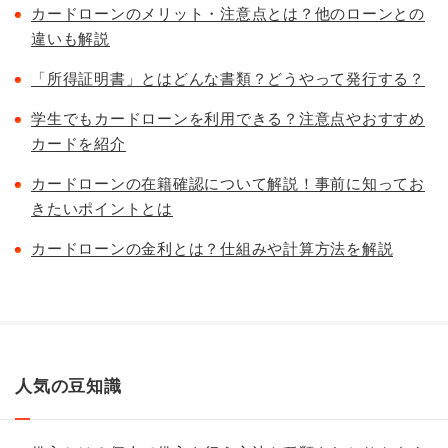
カードローンのメリット・注意点とは？他のローンとの
違いも解説
「所得証明書」とはどんな書類？どうやって発行する？
学生でもカードローンを利用できる？注意点やおすすめ
カードを紹介
カードローンの在籍確認について解説！事前に知ってお
きたいポイントとは
カードローンの金利とは？仕組みや計算方法を解説
人気の豆知識