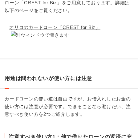
ローン「CREST for Biz」をご用意しております。詳細は
以下のページをご覧ください。
オリコのカードローン「CREST for Biz」
用途は問われないが使い方には注意
カードローンの使い道は自由ですが、お借入れしたお金の
使い方には注意が必要です。できることなら避けたい、注
意すべき使い方を2つご紹介します。
注意すべき使い方1：他で借りたローンの返済に充