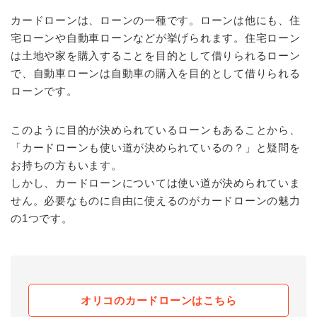
カードローンは、ローンの一種です。ローンは他にも、住
宅ローンや自動車ローンなどが挙げられます。住宅ローン
は土地や家を購入することを目的として借りられるローン
で、自動車ローンは自動車の購入を目的として借りられる
ローンです。
このように目的が決められているローンもあることから、
「カードローンも使い道が決められているの？」と疑問を
お持ちの方もいます。
しかし、カードローンについては使い道が決められていま
せん。必要なものに自由に使えるのがカードローンの魅力
の1つです。
オリコのカードローンはこちら