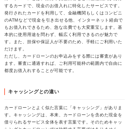
するカードで、現金のお借入れに特化したサービスです。
発行されたカードを利用して、金融機関もしくはコンビニ
のATMなどで現金を引き出せる他、インターネット経由で
もお借入れできるため、急な出費でも大変重宝します。基
本的に使用用途を問わず、幅広く利用できるのが魅力で
す。また、担保や保証人が不要のため、手軽にご利用いた
だけます。
ただし、カードローンのお申込みをする際には審査があり
ます。審査に通過すれば、ご利用可能枠の範囲内で自由に
都度お借入れすることが可能です。
キャッシングとの違い
カードローンとよく似た言葉に「キャッシング」がありま
す。キャッシングは、本来、カードローンを含めた現金を
借りられるサービス全体を表す言葉です。そのためキャッ