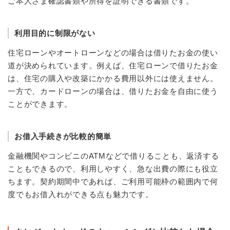
ご本人さま確認書類や所得を証明できる書類です。
利用目的に制限がない
住宅ローンやオートローンなどの場合は借りたお金の使い
道が決められています。例えば、住宅ローンで借りたお金
は、住宅の購入や改築にかかる費用以外には使えません。
一方で、カードローンの場合は、借りたお金を自由に使う
ことができます。
お借入手続きが比較的簡単
金融機関やコンビニのATMなどで借りることも、返済する
こともできるので、利用しやすく、急な出費の際にも役立
ちます。契約期間中であれば、ご利用可能枠の範囲内で何
度でもお借入れができる点も魅力です。