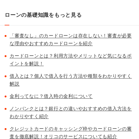
ローンの基礎知識をもっと見る
「審査なし」のカードローンは存在しない！審査が必要
な理由やおすすめカードローンを紹介
カードローンとは？利用方法やメリットなど気になるポ
イントを解説！
借入とは？個人で借入を行う方法や種類をわかりやすく
解説
金利ってなに？借入時の金利について
ノンバンクとは？銀行との違いやおすすめの借入方法を
わかりやすく紹介
クレジットカードのキャッシング枠やカードローンの審
査を徹底解説！オリコのサービスについても紹介