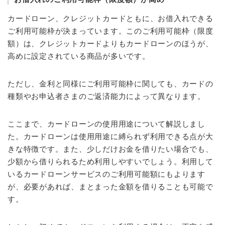
カードローン、クレジットカードともに、お借入れできる
ご利用可能枠が決まっています。このご利用可能枠（限度
額）は、クレジットカードよりもカードローンのほうが、
高めに設定されている商品が多いです。
ただし、金利と同様にご利用可能枠に関しても、カードの
種類やお申込者さまのご返済能力によって異なります。
ここまで、カードローンの使用用途について解説しまし
た。カードローンは使用用途に縛られず利用できる点が大
きな特徴です。また、少しだけお金を借りたい場合でも、
少額から借りられるため利用しやすいでしょう。利用して
いるカードローンサービスのご利用可能額にもよります
が、必要があれば、まとまった金額を借りることも可能で
す。