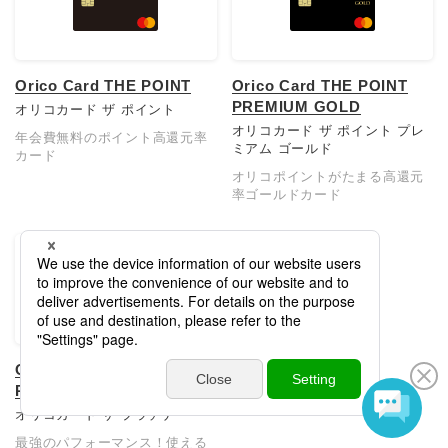
Orico Card THE POINT
Orico Card THE POINT
PREMIUM GOLD
オリコカード ザ ポイント
オリコカード ザ ポイント プレ
年会費無料のポイント高還元率
ミアム ゴールド
カード
オリコポイントがたまる高還元
率ゴールドカード
Orico Card THE
PLATINUM
オリコカード ザ プラチナ
最強のパフォーマンス！使える