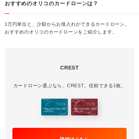
おすすめのオリコのカードローンは？
1万円単位と、少額からお借入れができるカードローン。
おすすめのオリコのカードローンをご紹介します。
CREST
カードローン選ぶなら、CREST。信頼できる1枚。