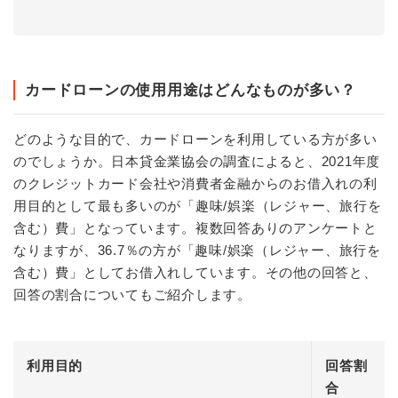
カードローンの使用用途はどんなものが多い？
どのような目的で、カードローンを利用している方が多い
のでしょうか。日本貸金業協会の調査によると、2021年度
のクレジットカード会社や消費者金融からのお借入れの利
用目的として最も多いのが「趣味/娯楽（レジャー、旅行を
含む）費」となっています。複数回答ありのアンケートと
なりますが、36.7％の方が「趣味/娯楽（レジャー、旅行を
含む）費」としてお借入れしています。その他の回答と、
回答の割合についてもご紹介します。
利用目的
回答割
合