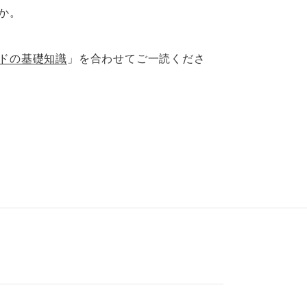
か。
ドの基礎知識
」を合わせてご一読くださ