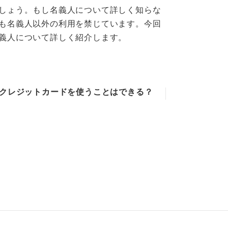
しょう。もし名義人について詳しく知らな
も名義人以外の利用を禁じています。今回
義人について詳しく紹介します。
クレジットカードを使うことはできる？