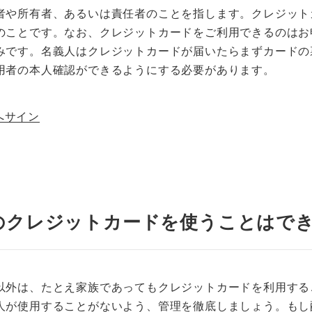
者や所有者、あるいは責任者のことを指します。クレジット
のことです。なお、クレジットカードをご利用できるのはお
みです。名義人はクレジットカードが届いたらまずカードの
用者の本人確認ができるようにする必要があります。
へサイン
のクレジットカードを使うことはで
以外は、たとえ家族であってもクレジットカードを利用する
人が使用することがないよう、管理を徹底しましょう。もし