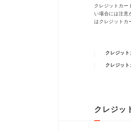
クレジットカー
い場合には注意
はクレジットカ
クレジット
クレジット
クレジッ