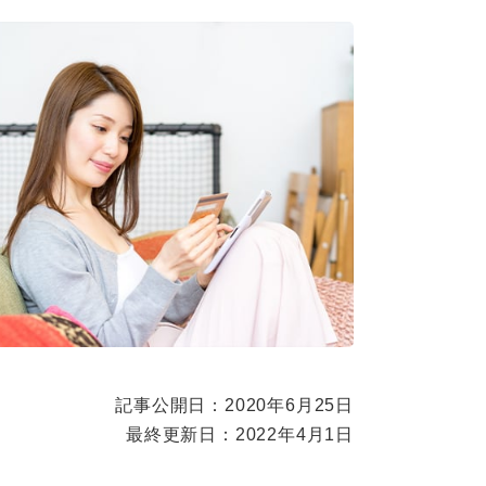
記事公開日：2020年6月25日
最終更新日：2022年4月1日