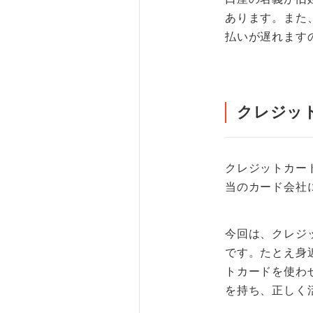
あります。また
払いが遅れます
クレジッ
クレジットカー
当のカード会社
今回は、クレジ
です。たとえ身
トカードを使わ
を持ち、正しく