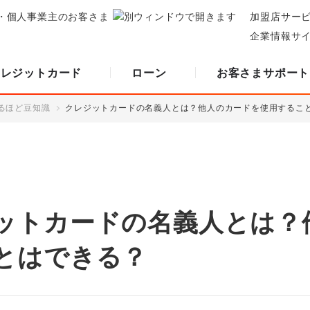
・個人事業主のお客さま
加盟店サー
企業情報サ
クレジットカード
ローン
お客さまサポート
るほど豆知識
クレジットカードの名義人とは？他人のカードを使用するこ
ットカードの名義人とは？
とはできる？