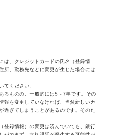
には、クレジットカードの氏名（登録情
住所、勤務先などに変更が生じた場合には
いてください。
あるものの、一般的には5～7年です。その
情報を変更していなければ、当然新しいカ
が過ぎてしまうことがあるのです。そのた
（登録情報）の変更は済んでいても、銀行
しができず、支払遅延が発生する可能性が