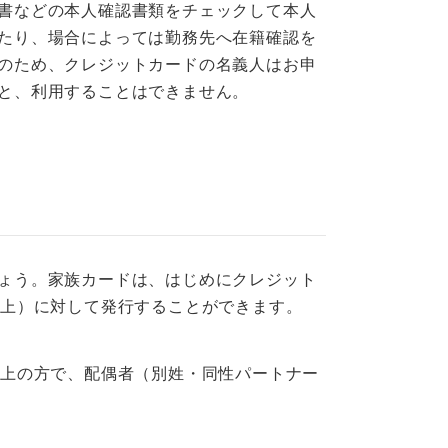
書などの本人確認書類をチェックして本人
たり、場合によっては勤務先へ在籍確認を
のため、クレジットカードの名義人はお申
と、利用することはできません。
ょう。家族カードは、はじめにクレジット
以上）に対して発行することができます。
以上の方で、配偶者（別姓・同性パートナー