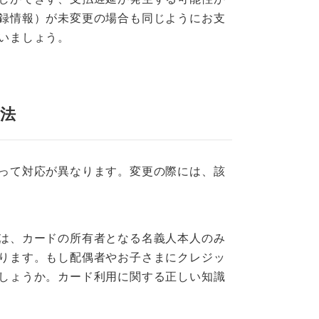
録情報）が未変更の場合も同じようにお支
いましょう。
法
って対応が異なります。変更の際には、該
は、カードの所有者となる名義人本人のみ
ります。もし配偶者やお子さまにクレジッ
しょうか。カード利用に関する正しい知識