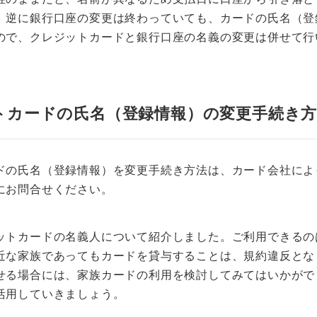
、逆に銀行口座の変更は終わっていても、カードの氏名（登
ので、クレジットカードと銀行口座の名義の変更は併せて行
トカードの氏名（登録情報）の変更手続き方
ドの氏名（登録情報）を変更手続き方法は、カード会社によ
にお問合せください。
ットカードの名義人について紹介しました。ご利用できるの
近な家族であってもカードを貸与することは、規約違反とな
せる場合には、家族カードの利用を検討してみてはいかがで
活用していきましょう。