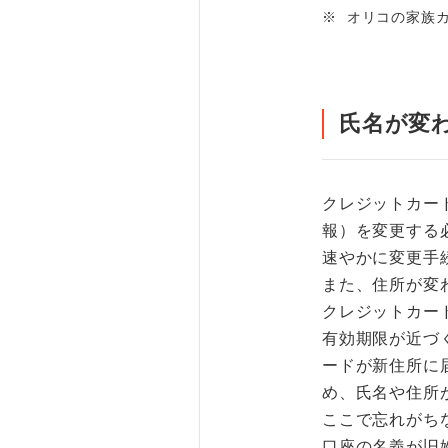
※
オリコの家族
氏名が変
クレジットカー
報）を変更する
速やかに変更手
また、住所が変
クレジットカー
有効期限が近づ
ードが新住所に
め、氏名や住所
ここで忘れがち
口座の名義が旧