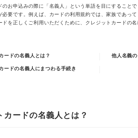
ドのお申込みの際に「名義人」という単語を目にすることで
が必要です。例えば、カードの利用規約では、家族であって
ードを正しくご利用いただくために、クレジットカードの名
カードの名義人とは？
他人名義の
カードの名義人にまつわる手続き
トカードの名義人とは？