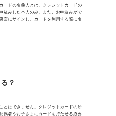
カードの名義人とは、クレジットカードの
申込みした本人のみ、また、お申込みがで
裏面にサインし、カードを利用する際に名
きる？
ことはできません。クレジットカードの所
配偶者やお子さまにカードを持たせる必要