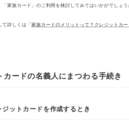
、「家族カード」のご利用を検討してみてはいかがでしょう
して詳しくは「
家族カードのメリットって？クレジットカー
トカードの名義人にまつわる手続き
レジットカードを作成するとき