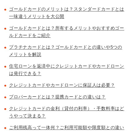
ゴールドカードのメリットは？スタンダードカードとは
一味違うメリットを大公開
ゴールドカードとは？所有するメリットやおすすめゴー
ルドカードをご紹介
プラチナカードとは？ゴールドカードとの違いや5つの
メリットを解説
住宅ローンを返済中にクレジットカードやカードローン
は発行できる？
クレジットカードやカードローンに保証人は必要？
プロパーカードとは？提携カードとの違いは？
クレジットカードの金利（貸付の利率）・手数料率はど
うやって決まる？
ご利用残高って一体何？ご利用可能額や限度額との違い