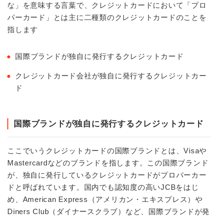
な」を意味する言葉で、クレジットカードにおいて「プロ
パーカード」とは主に二種類のクレジットカードのことを
指します
国際ブランドが独自に発行するクレジットカード
クレジットカード会社が独自に発行するクレジットカー
ド
国際ブランドが独自に発行するクレジットカード
ここでいうクレジットカードの国際ブランドとは、Visaや
Mastercardなどのブランドを指します。この国際ブランド
が、独自に発行しているクレジットカードがプロパーカー
ドと呼ばれています。国内でも認知度の高いJCBをはじ
め、American Express（アメリカン・エキスプレス）や
Diners Club（ダイナースクラブ）など、国際ブランドが発