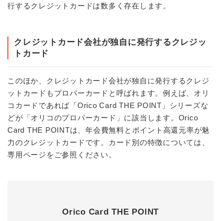
行するクレジットカードは数多く存在します。
クレジットカード会社が独自に発行するクレジッ
トカード
このほか、クレジットカード会社が独自に発行するクレジ
ットカードもプロパーカードと呼ばれます。例えば、オリ
コカードであれば「Orico Card THE POINT」シリーズな
どが「オリコのプロパーカード」に該当します。Orico
Card THE POINTは、年会費無料とポイント高還元率が魅
力のクレジットカードです。カード別の特徴については、
専用ページをご参照ください。
Orico Card THE POINT