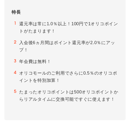
特長
還元率は常に1.0％以上！100円で1オリコポイン
1
トがたまります！
入会後6ヵ月間はポイント還元率が2.0％にアッ
2
プ！
年会費は無料！
3
オリコモールのご利用でさらに0.5％のオリコポ
4
イントを特別加算！
たまったオリコポイントは500オリコポイントか
5
らリアルタイムに交換可能ですぐに使えます！