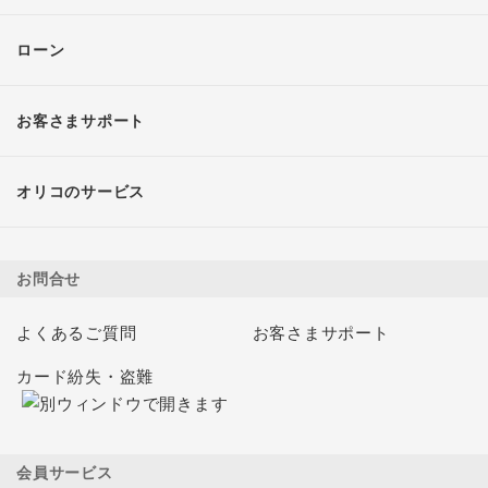
ローン
お客さまサポート
オリコのサービス
お問合せ
よくあるご質問
お客さまサポート
カード紛失・盗難
会員サービス