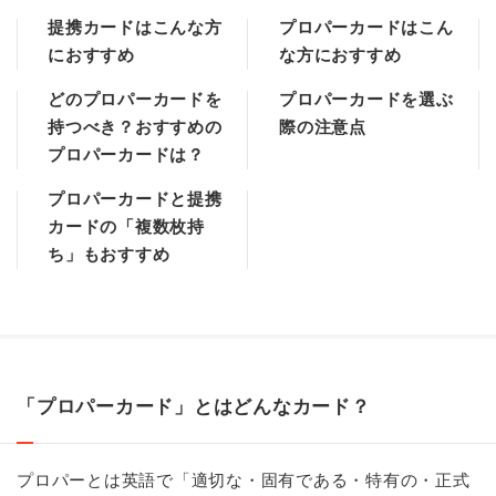
提携カードはこんな方
プロパーカードはこん
におすすめ
な方におすすめ
どのプロパーカードを
プロパーカードを選ぶ
持つべき？おすすめの
際の注意点
プロパーカードは？
プロパーカードと提携
カードの「複数枚持
ち」もおすすめ
「プロパーカード」とはどんなカード？
プロパーとは英語で「適切な・固有である・特有の・正式