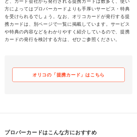
ど、カード会社から発行される提携カードは数多く、使い
方によってはプロパーカードよりも手厚いサービス・特典
を受けられるでしょう。なお、オリコカードが発行する提
携カードは、別ページで一覧に掲載しています。サービス
や特典の内容などをわかりやすく紹介しているので、提携
カードの発行を検討する方は、ぜひご参照ください。
オリコの「提携カード」はこちら
プロパーカードはこんな方におすすめ