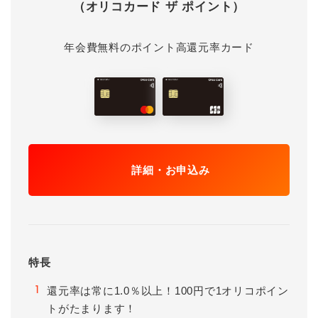
（オリコカード ザ ポイント）
年会費無料のポイント高還元率カード
詳細・お申込み
特長
還元率は常に1.0％以上！100円で1オリコポイン
1
トがたまります！