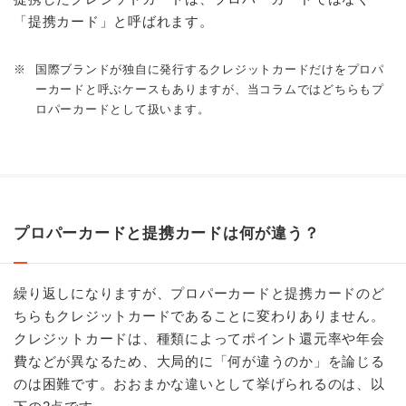
「提携カード」と呼ばれます。
※
国際ブランドが独自に発行するクレジットカードだけをプロパ
ーカードと呼ぶケースもありますが、当コラムではどちらもプ
ロパーカードとして扱います。
プロパーカードと提携カードは何が違う？
繰り返しになりますが、プロパーカードと提携カードのど
ちらもクレジットカードであることに変わりありません。
クレジットカードは、種類によってポイント還元率や年会
費などが異なるため、大局的に「何が違うのか」を論じる
のは困難です。おおまかな違いとして挙げられるのは、以