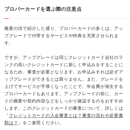
プロパーカードを選ぶ際の注意点
概要の項で紹介した通り、プロパーカードの多くは、アッ
プグレードで付帯するサービスや特典を充実させられま
す。
ですが、アップグレードは同じクレジットカード会社のラ
ンクの高いクレジットカードに新しく申込みをすることに
なるため、審査が必要となります。お申込みすれば必ずア
ップグレードができるとは限りません。また、グレードを
上げてサービスが手厚くなったことで、年会費が発生する
プロパーカードもあります。アップグレードの前に、カー
ドの概要や契約内容などをしっかり確認するのをおすすめ
します。このクレジットカードの審査について、詳しくは
「
クレジットカードの入会審査とは？審査の流れや必要書
類は？
」をご参照ください。