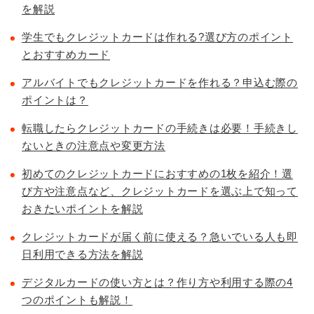
を解説
学生でもクレジットカードは作れる?選び方のポイント
とおすすめカード
アルバイトでもクレジットカードを作れる？申込む際の
ポイントは？
転職したらクレジットカードの手続きは必要！手続きし
ないときの注意点や変更方法
初めてのクレジットカードにおすすめの1枚を紹介！選
び方や注意点など、クレジットカードを選ぶ上で知って
おきたいポイントを解説
クレジットカードが届く前に使える？急いでいる人も即
日利用できる方法を解説
デジタルカードの使い方とは？作り方や利用する際の4
つのポイントも解説！