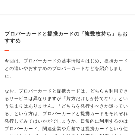
プロパーカードと提携カードの「複数枚持ち」もお
すすめ
今回は、プロパーカードの基本情報をはじめ、提携カード
との違いやおすすめのプロパーカードなどを紹介しまし
た。
なお、プロパーカードと提携カードは、どちらも利用でき
るサービスは異なりますが「片方だけしか持てない」とい
う決まりはありません。「どちらを発行すべきか迷ってい
る」という方は、プロパーカードと提携カードをそれぞれ
発行してみてはいかがでしょうか。日常的に利用するのは
プロパーカード、関連企業や店舗では提携カードという使