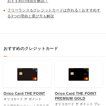
おすすめの理由を解説！
フリーランスもクレジットカードは作れる！おすすめす
る3つの理由と選び方も解説
おすすめのクレジットカード
Orico Card THE POINT
Orico Card THE POINT
PREMIUM GOLD
オリコカード ザ ポイント
オリコカード ザ ポイント プレ
年会費無料のポイント高還元率