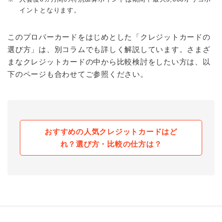
イントとなります。
このプロパーカードをはじめとした「クレジットカードの
選び方」は、別コラムでも詳しく解説しています。さまざ
まなクレジットカードの中から比較検討をしたい方は、以
下のページも合わせてご参照ください。
おすすめの人気クレジットカードはど
れ？選び方・比較の仕方は？