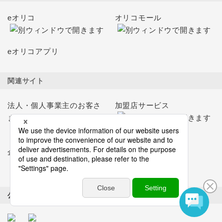
eオリコ
オリコモール
eオリコアプリ
関連サイト
法人・個人事業主のお客さ
加盟店サービス
ま
企業情報サイト
公式メディア