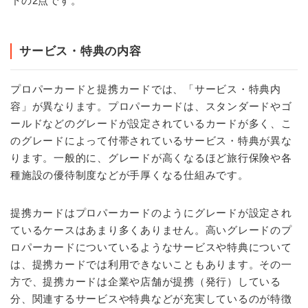
下の2点です。
サービス・特典の内容
プロパーカードと提携カードでは、「サービス・特典内
容」が異なります。プロパーカードは、スタンダードやゴ
ールドなどのグレードが設定されているカードが多く、こ
のグレードによって付帯されているサービス・特典が異な
ります。一般的に、グレードが高くなるほど旅行保険や各
種施設の優待制度などが手厚くなる仕組みです。
提携カードはプロパーカードのようにグレードが設定され
ているケースはあまり多くありません。高いグレードのプ
ロパーカードについているようなサービスや特典について
は、提携カードでは利用できないこともあります。その一
方で、提携カードは企業や店舗が提携（発行）している
分、関連するサービスや特典などが充実しているのが特徴