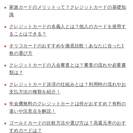
家族カードのメリットって？クレジットカードの基礎知
識
クレジットカードの名義人とは？他人のカードを使用す
ることはできる？
オリコカードのおすすめを徹底比較！あなたに合った1
枚の選び方
クレジットカードの入会審査とは？審査の流れや必要書
類は？
クレジットカード決済の仕組みとは？利用時の流れやお
支払方法の種類を紹介！
年会費無料のクレジットカードは何がおすすめ？有料の
違いや注意点を解説！
ゴールドカードの比較方法や選び方は？高還元率のおす
すめカードは？