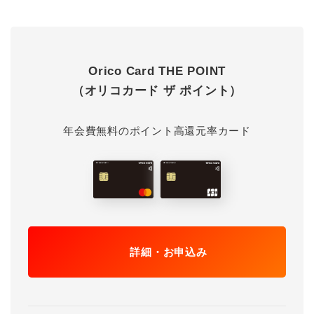
Orico Card THE POINT
（オリコカード ザ ポイント）
年会費無料のポイント高還元率カード
詳細・お申込み