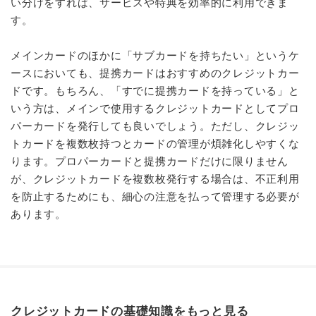
い分けをすれば、サービスや特典を効率的に利用できま
す。
メインカードのほかに「サブカードを持ちたい」というケ
ースにおいても、提携カードはおすすめのクレジットカー
ドです。もちろん、「すでに提携カードを持っている」と
いう方は、メインで使用するクレジットカードとしてプロ
パーカードを発行しても良いでしょう。ただし、クレジッ
トカードを複数枚持つとカードの管理が煩雑化しやすくな
ります。プロパーカードと提携カードだけに限りません
が、クレジットカードを複数枚発行する場合は、不正利用
を防止するためにも、細心の注意を払って管理する必要が
あります。
クレジットカードの基礎知識をもっと見る