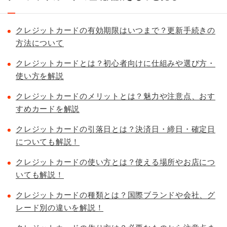
クレジットカードの有効期限はいつまで？更新手続きの
方法について
クレジットカードとは？初心者向けに仕組みや選び方・
使い方を解説
クレジットカードのメリットとは？魅力や注意点、おす
すめカードを解説
クレジットカードの引落日とは？決済日・締日・確定日
についても解説！
クレジットカードの使い方とは？使える場所やお店につ
いても解説！
クレジットカードの種類とは？国際ブランドや会社、グ
レード別の違いを解説！