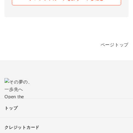
ページトップ
トップ
クレジットカード