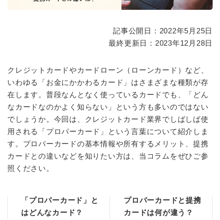
記事公開日：2022年5月25日
最終更新日：2023年12月28日
クレジットカードやカードローン（ローンカード）など、
いわゆる「お金にかかわるカード」はさまざまな種類が存
在します。普段なんとなく使っているカードでも、「どん
なカードなのかよく知らない」という方も多いのではない
でしょうか。今回は、クレジットカード業界でしばしば使
用される「プロパーカード」という言葉について紹介しま
す。プロパーカードの基本情報や所有するメリット、提携
カードとの違いなどを知りたい方は、当コラムをぜひご参
照ください。
「プロパーカード」と
プロパーカードと提携
はどんなカード？
カードは何が違う？