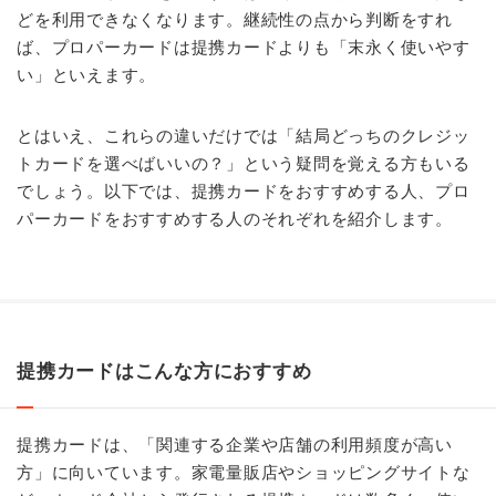
どを利用できなくなります。継続性の点から判断をすれ
ば、プロパーカードは提携カードよりも「末永く使いやす
い」といえます。
とはいえ、これらの違いだけでは「結局どっちのクレジッ
トカードを選べばいいの？」という疑問を覚える方もいる
でしょう。以下では、提携カードをおすすめする人、プロ
パーカードをおすすめする人のそれぞれを紹介します。
提携カードはこんな方におすすめ
提携カードは、「関連する企業や店舗の利用頻度が高い
方」に向いています。家電量販店やショッピングサイトな