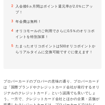
入会後6ヵ月間はポイント還元率が2.0％にアッ
2
プ！
年会費は無料！
3
オリコモールのご利用でさらに0.5％のオリコポ
4
イントを特別加算！
たまったオリコポイントは500オリコポイントか
5
らリアルタイムに交換可能ですぐに使えます！
プロパーカードのプロパーの意味の通り、プロパーカード
は「国際ブランドやクレジットカード会社が発行するオリ
ジナルのクレジットカード」という認識でも良いでしょ
う。一方で、クレジットカード会社とほかの企業・店舗が
提携したクレジットカードは、プロパーカードではなく