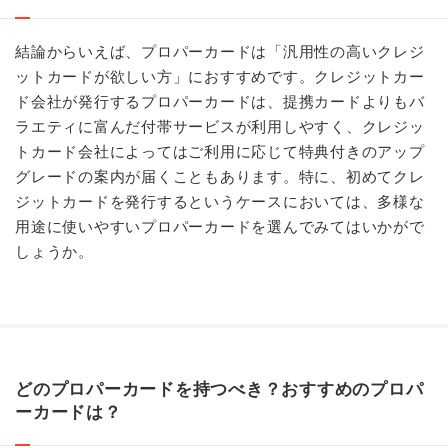
結論からいえば、プロパーカードは「汎用性の高いクレジ
ットカードが欲しい方」におすすめです。クレジットカー
ド会社が発行するプロパーカードは、提携カードよりもバ
ラエティに富んだ付帯サービスが利用しやすく、クレジッ
トカード会社によってはご利用に応じて特典付きのアップ
グレードの案内が届くこともあります。特に、初めてクレ
ジットカードを発行するというケースにおいては、多様な
用途に使いやすいプロパーカードを選んでみてはいかがで
しょうか。
どのプロパーカードを持つべき？おすすめのプロパ
ーカードは？