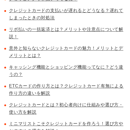
クレジットカードの支払いが遅れるとどうなる？遅れて
しまったときの対処法
リボ払いの一括返済とは？メリットや注意点について解
説！
意外と知らないクレジットカードの魅力！メリットとデ
メリットとは？
キャッシング機能とショッピング機能ってなに？どう違
うの？
ETCカードの作り方とは？クレジットカード有無による
作り方の違いを解説
クレジットカードとは？初心者向けに仕組みや選び方・
使い方を解説
ミニマリストこそクレジットカードを作ろう！選び方や